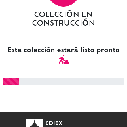
COLECCIÓN EN
CONSTRUCCIÓN
Esta colección estará listo pronto