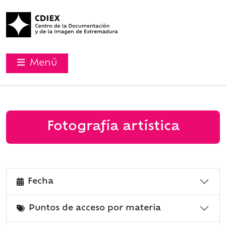
Menú
Fotografía artística
Fecha
Puntos de acceso por materia