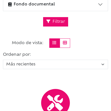
Fondo documental
Filtrar
Modo de vista:
Ordenar por: