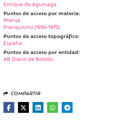
Enrique de Aguinaga
Puntos de acceso por materia:
Prensa
Franquismo (1939-1975)
Puntos de acceso topográfico:
España
Puntos de acceso por entidad:
AB Diario de Bolsillo
COMPARTIR