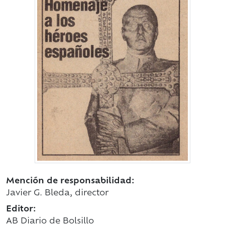
Mención de responsabilidad:
Javier G. Bleda, director
Editor:
AB Diario de Bolsillo