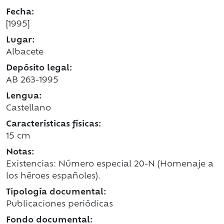
Fecha:
[1995]
Lugar:
Albacete
Depósito legal:
AB 263-1995
Lengua:
Castellano
Características físicas:
15 cm
Notas:
Existencias: Número especial 20-N (Homenaje a
los héroes españoles).
Tipología documental:
Publicaciones periódicas
Fondo documental: