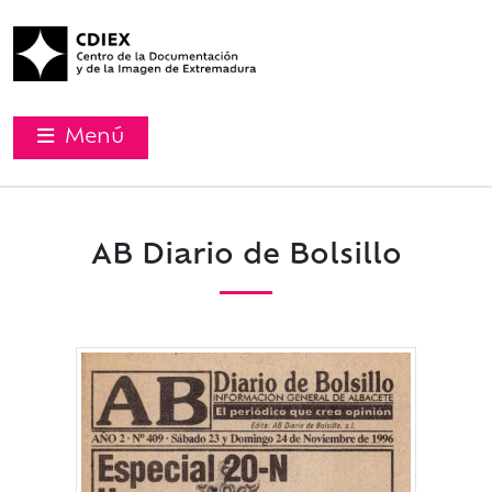
Menú
AB Diario de Bolsillo