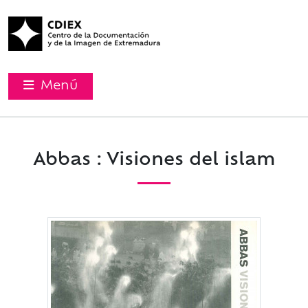
Menú
Abbas : Visiones del islam