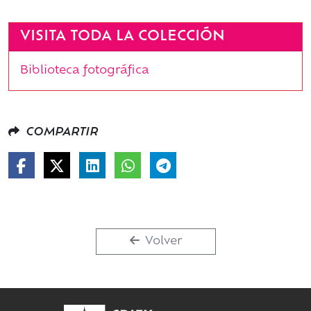
VISITA TODA LA COLECCIÓN
Biblioteca fotográfica
COMPARTIR
Volver