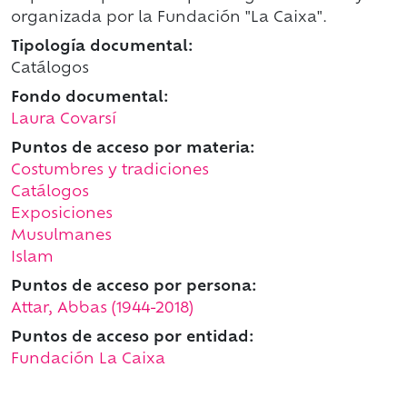
organizada por la Fundación "La Caixa".
Tipología documental:
Catálogos
Fondo documental:
Laura Covarsí
Puntos de acceso por materia:
Costumbres y tradiciones
Catálogos
Exposiciones
Musulmanes
Islam
Puntos de acceso por persona:
Attar, Abbas (1944​-2018)
Puntos de acceso por entidad:
Fundación La Caixa