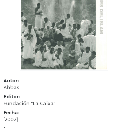
Autor:
Abbas
Editor:
Fundación "La Caixa"
Fecha:
[2002]