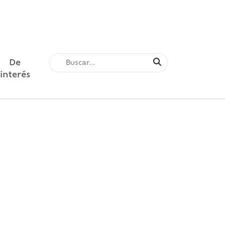
De
interés