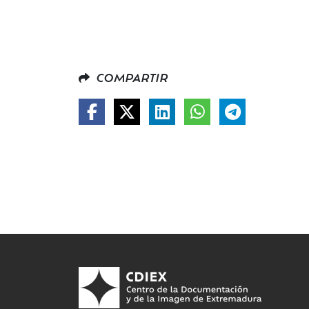
COMPARTIR