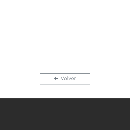
Volver