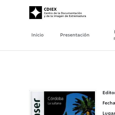
Inicio
Presentación
Edito
Fecha
Lugar