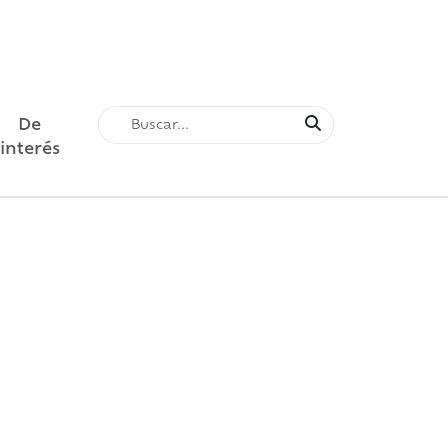
De
interés