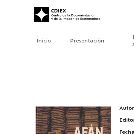
Inicio
Presentación
Autor
Edito
Fecha