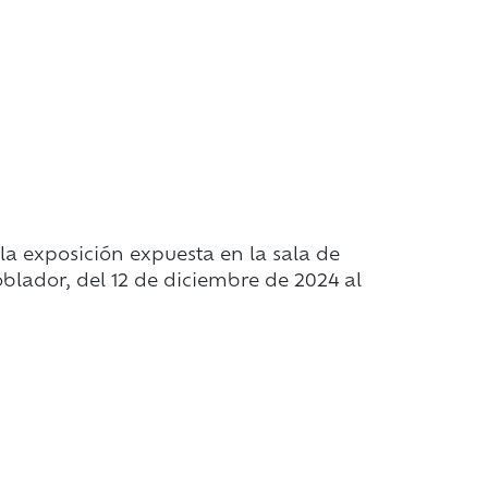
la exposición expuesta en la sala de
blador, del 12 de diciembre de 2024 al