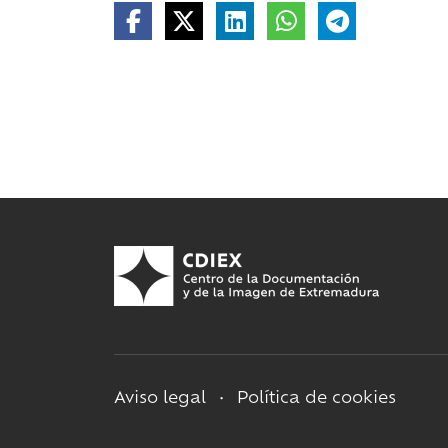
Aviso legal
•
Política de cookies