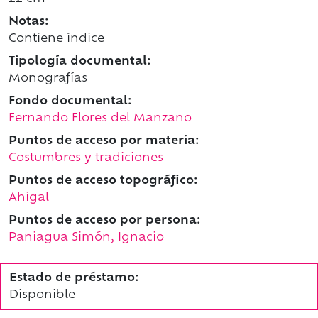
Notas:
Contiene índice
Tipología documental:
Monografías
Fondo documental:
Fernando Flores del Manzano
Puntos de acceso por materia:
Costumbres y tradiciones
Puntos de acceso topográfico:
Ahigal
Puntos de acceso por persona:
Paniagua Simón, Ignacio
Estado de préstamo:
Disponible