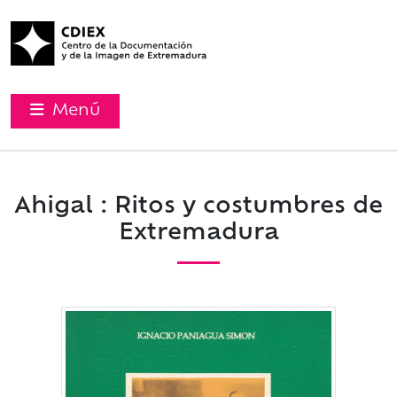
Menú
Ahigal : Ritos y costumbres de
Extremadura