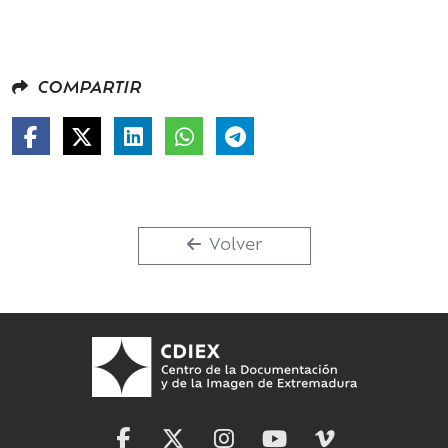
COMPARTIR
Volver