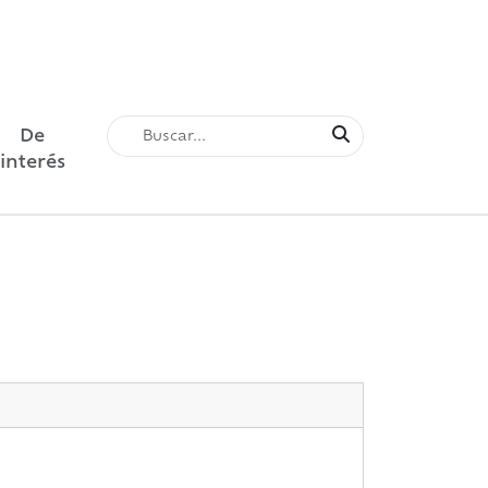
De
interés