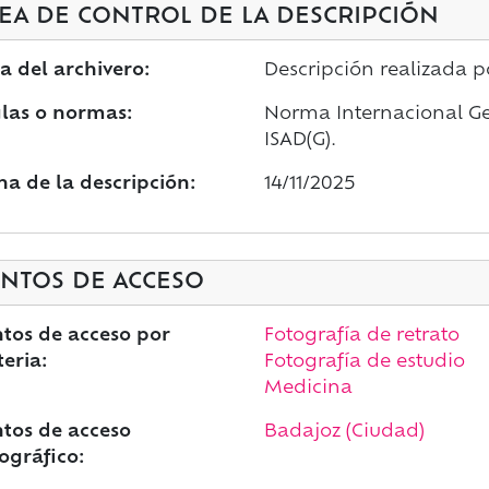
EA DE CONTROL DE LA DESCRIPCIÓN
a del archivero:
Descripción realizada 
las o normas:
Norma Internacional Gen
ISAD(G).
ha de la descripción:
14/11/2025
NTOS DE ACCESO
tos de acceso por
Fotografía de retrato
eria:
Fotografía de estudio
Medicina
tos de acceso
Badajoz (Ciudad)
ográfico: