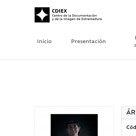
Inicio
Presentación
ÁR
Cód