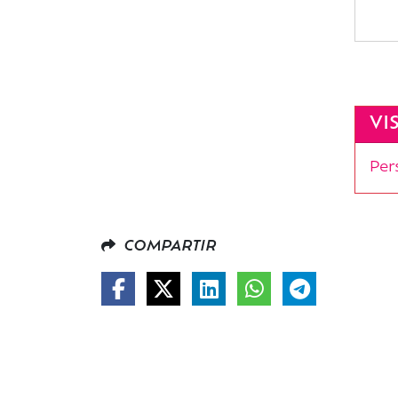
VI
Per
COMPARTIR