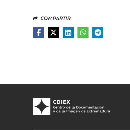
COMPARTIR