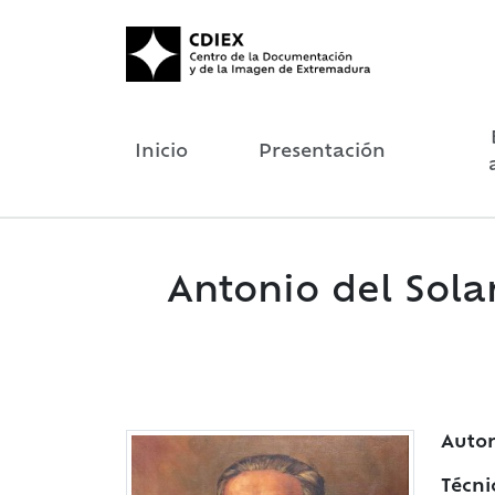
Inicio
Presentación
Antonio del Sola
Autor
Técni