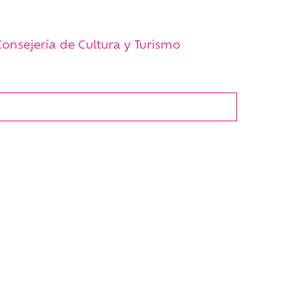
onsejería de Cultura y Turismo