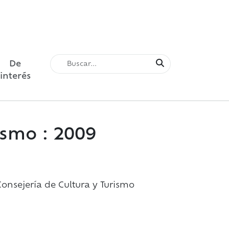
De
interés
ismo : 2009
onsejería de Cultura y Turismo