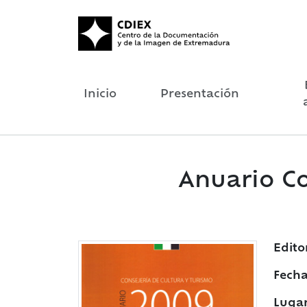
Inicio
Presentación
Anuario Co
Edito
Fecha
Lugar