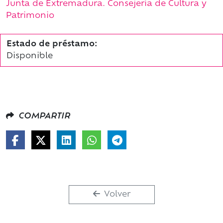
Junta de Extremadura. Consejería de Cultura y
Patrimonio
Estado de préstamo:
Disponible
COMPARTIR
Volver