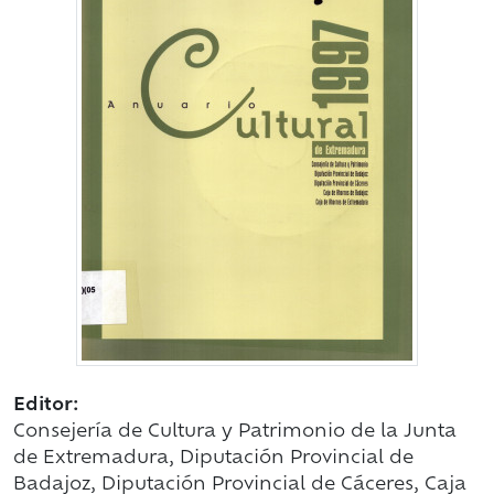
Editor:
Consejería de Cultura y Patrimonio de la Junta
de Extremadura, Diputación Provincial de
Badajoz, Diputación Provincial de Cáceres, Caja