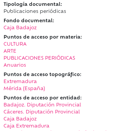
Tipología documental:
Publicaciones periódicas
Fondo documental:
Caja Badajoz
Puntos de acceso por materia:
CULTURA
ARTE
PUBLICACIONES PERIÓDICAS
Anuarios
Puntos de acceso topográfico:
Extremadura
Mérida (España)
Puntos de acceso por entidad:
Badajoz. Diputación Provincial
Cáceres. Diputación Provincial
Caja Badajoz
Caja Extremadura