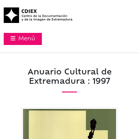
Menú
Anuario Cultural de
Extremadura : 1997