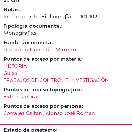
20 cm
Notas:
Índice: p. 5-6 ; Bibliografía: p. 101-102
Tipología documental:
Monografías
Fondo documental:
Fernando Flores del Manzano
Puntos de acceso por materia:
HISTORIA
Guías
TRABAJOS DE CONTROL E INVESTIGACIÓN
Puntos de acceso topográfico:
Extremadura
Puntos de acceso por persona:
Corrales Gaitán, Alonso José Román
Estado de préstamo: