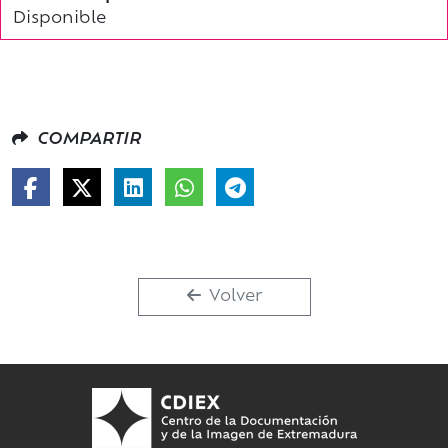
Disponible
COMPARTIR
Volver