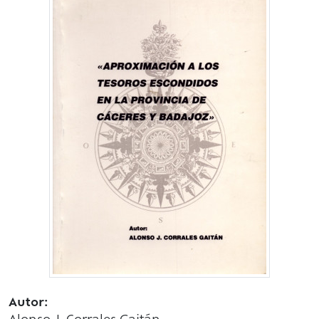
Autor: