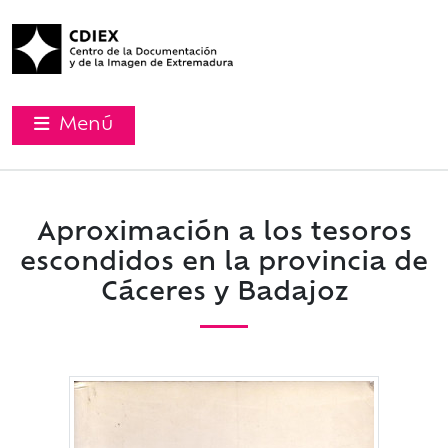
Menú
Aproximación a los tesoros
escondidos en la provincia de
Cáceres y Badajoz