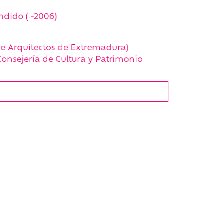
ndido ( -2006)
de Arquitectos de Extremadura)
onsejería de Cultura y Patrimonio