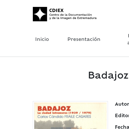
Inicio
Presentación
Badajoz 
Autor
Edito
Fecha