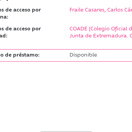
s de acceso por
Fraile Casares, Carlos Cá
na:
s de acceso por
COADE (Colegio Oficial 
ad:
Junta de Extremadura. C
o de préstamo:
Disponible