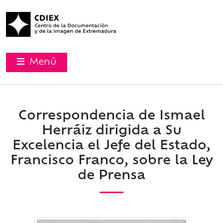
Menú
Correspondencia de Ismael
Herráiz dirigida a Su
Excelencia el Jefe del Estado,
Francisco Franco, sobre la Ley
de Prensa