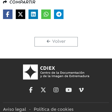
COMPARTIR
Volver
Aviso legal
•
Política de cookies