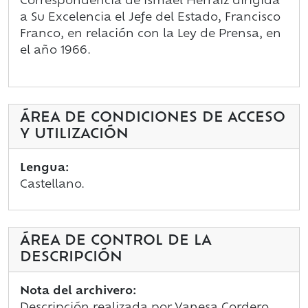
Correspondencia de Ismael Herráiz dirigida
a Su Excelencia el Jefe del Estado, Francisco
Franco, en relación con la Ley de Prensa, en
el año 1966.
ÁREA DE CONDICIONES DE ACCESO
Y UTILIZACIÓN
Lengua:
Castellano.
ÁREA DE CONTROL DE LA
DESCRIPCIÓN
Nota del archivero: