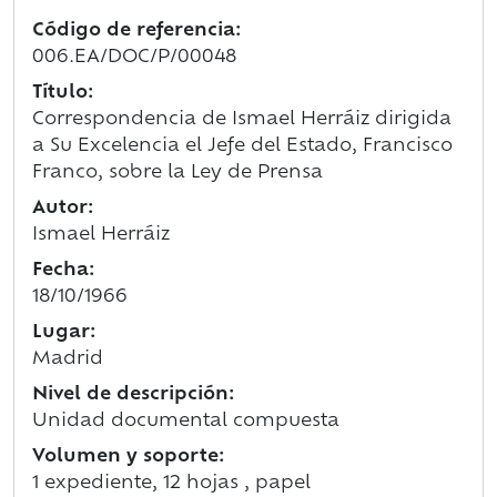
Código de referencia:
006.EA/DOC/P/00048
Título:
Correspondencia de Ismael Herráiz dirigida
a Su Excelencia el Jefe del Estado, Francisco
Franco, sobre la Ley de Prensa
Autor:
Ismael Herráiz
Fecha:
18/10/1966
Lugar:
Madrid
Nivel de descripción:
Unidad documental compuesta
Volumen y soporte:
1 expediente, 12 hojas , papel