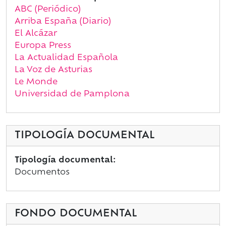
ABC (Periódico)
Arriba España (Diario)
El Alcázar
Europa Press
La Actualidad Española
La Voz de Asturias
Le Monde
Universidad de Pamplona
TIPOLOGÍA DOCUMENTAL
Tipología documental:
Documentos
FONDO DOCUMENTAL