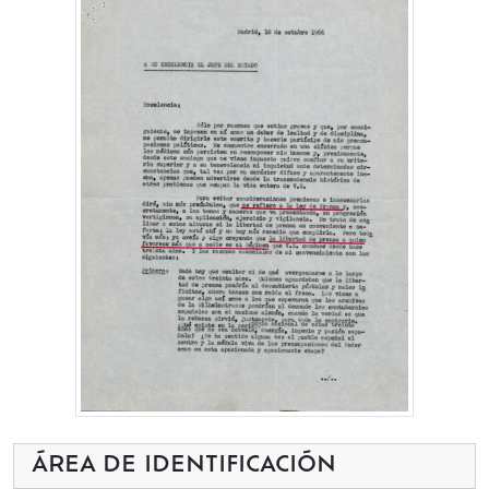
ÁREA DE IDENTIFICACIÓN