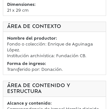
Dimensiones:
21 x 29 cm
ÁREA DE CONTEXTO
Nombre del productor:
Fondo o colección: Enrique de Aguinaga
López.
Institución archivística: Fundación CB.
Forma de ingreso:
Transferido por: Donación.
ÁREA DE CONTENIDO Y
ESTRUCTURA
Alcance y contenido: