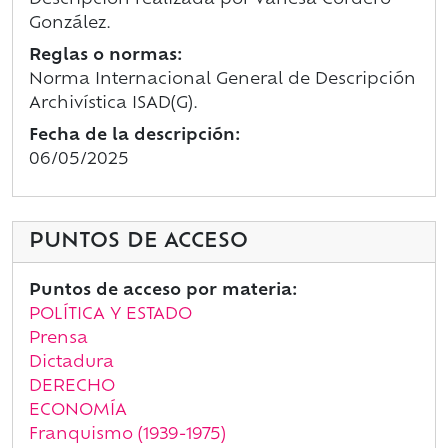
Descripción realizada por Vanesa Cordero
González.
Reglas o normas:
Norma Internacional General de Descripción
Archivística ISAD(G).
Fecha de la descripción:
06/05/2025
PUNTOS DE ACCESO
Puntos de acceso por materia:
POLÍTICA Y ESTADO
Prensa
Dictadura
DERECHO
ECONOMÍA
Franquismo (1939-1975)