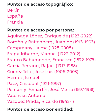
Puntos de acceso topográfico:
Berlín
España
Francia
Puntos de acceso por persona:
Aguinaga López, Enrique de (1923-2022)
Borbón y Battenberg, Juan de (1913-1993)
Campmany, Jaime (1925-2005)
Fraga Iribarne, Manuel (1922-2012)
Franco Bahamonde, Francisco (1892-1975)
García Serrano, Rafael (1917-1988)
Gómez Tello, José Luis (1906-2003)
Herráiz, Ismael
Páez, Cristóbal (1921-1997)
Pemán y Pemartín, José María (1897-1981)
Valencia, Antonio
Vazquez Prada, Ricardo (1942- )
Puntos de acceso por entidad: