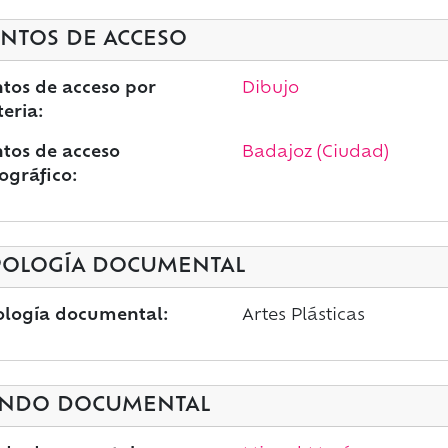
NTOS DE ACCESO
tos de acceso por
Dibujo
eria:
tos de acceso
Badajoz (Ciudad)
ográfico:
POLOGÍA DOCUMENTAL
ología documental:
Artes Plásticas
NDO DOCUMENTAL