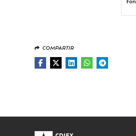
Fon
COMPARTIR