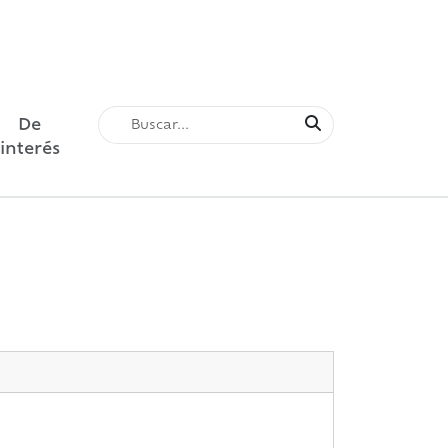
De
interés