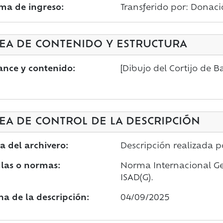
ma de ingreso:
Transferido por: Donaci
EA DE CONTENIDO Y ESTRUCTURA
ance y contenido:
[Dibujo del Cortijo de B
EA DE CONTROL DE LA DESCRIPCIÓN
a del archivero:
Descripción realizada 
las o normas:
Norma Internacional Gen
ISAD(G).
ha de la descripción:
04/09/2025