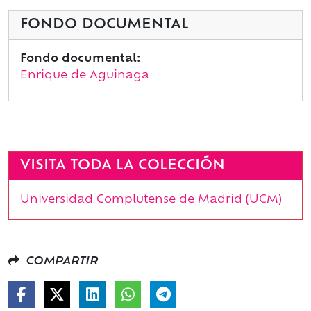
FONDO DOCUMENTAL
Fondo documental:
Enrique de Aguinaga
VISITA TODA LA COLECCIÓN
Universidad Complutense de Madrid (UCM)
COMPARTIR