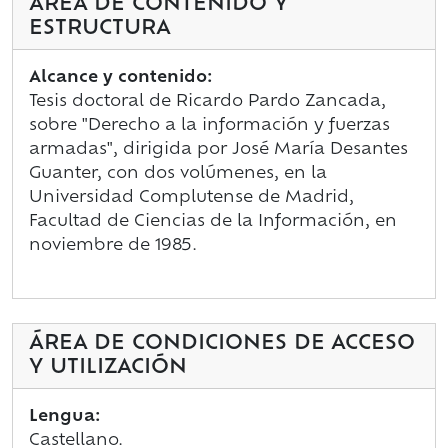
ÁREA DE CONTENIDO Y
ESTRUCTURA
Alcance y contenido:
Tesis doctoral de Ricardo Pardo Zancada,
sobre "Derecho a la información y fuerzas
armadas", dirigida por José María Desantes
Guanter, con dos volúmenes, en la
Universidad Complutense de Madrid,
Facultad de Ciencias de la Información, en
noviembre de 1985.
ÁREA DE CONDICIONES DE ACCESO
Y UTILIZACIÓN
Lengua:
Castellano.