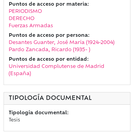
Puntos de acceso por materia:
PERIODISMO
DERECHO
Fuerzas Armadas
Puntos de acceso por persona:
Desantes Guanter, José María (1924-2004)
Pardo Zancada, Ricardo (1935- )
Puntos de acceso por entidad:
Universidad Complutense de Madrid
(España)
TIPOLOGÍA DOCUMENTAL
Tipología documental:
Tesis