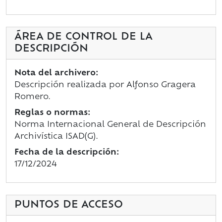
ÁREA DE CONTROL DE LA
DESCRIPCIÓN
Nota del archivero:
Descripción realizada por Alfonso Gragera
Romero.
Reglas o normas:
Norma Internacional General de Descripción
Archivística ISAD(G).
Fecha de la descripción:
17/12/2024
PUNTOS DE ACCESO