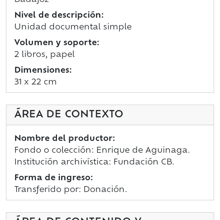
Nivel de descripción:
Unidad documental simple
Volumen y soporte:
2 libros, papel
Dimensiones:
31 x 22 cm
ÁREA DE CONTEXTO
Nombre del productor:
Fondo o colección: Enrique de Aguinaga.
Institución archivística: Fundación CB.
Forma de ingreso:
Transferido por: Donación.