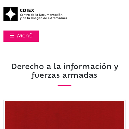
Menú
Derecho a la información y
fuerzas armadas