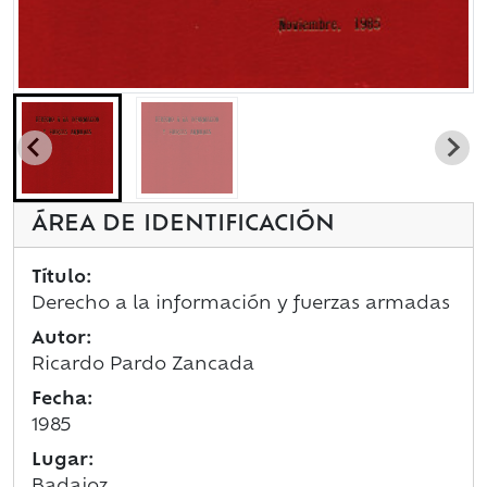
ÁREA DE IDENTIFICACIÓN
Título:
Derecho a la información y fuerzas armadas
Autor:
Ricardo Pardo Zancada
Fecha:
1985
Lugar:
Badajoz