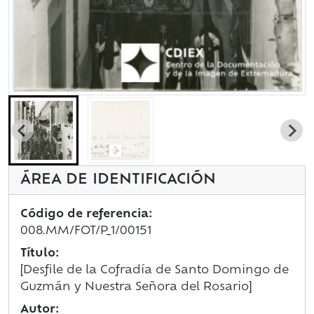
ÁREA DE IDENTIFICACIÓN
Código de referencia:
008.MM/FOT/P_1/00151
Título:
[Desfile de la Cofradía de Santo Domingo de
Guzmán y Nuestra Señora del Rosario]
Autor: