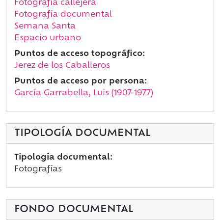
Fotografía callejera
Fotografía documental
Semana Santa
Espacio urbano
Puntos de acceso topográfico:
Jerez de los Caballeros
Puntos de acceso por persona:
García Garrabella, Luis (1907-1977)
TIPOLOGÍA DOCUMENTAL
Tipología documental:
Fotografías
FONDO DOCUMENTAL