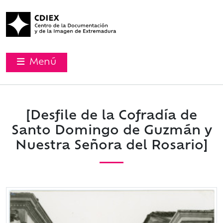
Menú
[Desfile de la Cofradía de
Santo Domingo de Guzmán y
Nuestra Señora del Rosario]