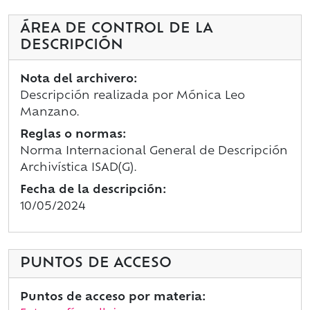
ÁREA DE CONTROL DE LA
DESCRIPCIÓN
Nota del archivero:
Descripción realizada por Mónica Leo
Manzano.
Reglas o normas:
Norma Internacional General de Descripción
Archivística ISAD(G).
Fecha de la descripción:
10/05/2024
PUNTOS DE ACCESO
Puntos de acceso por materia: