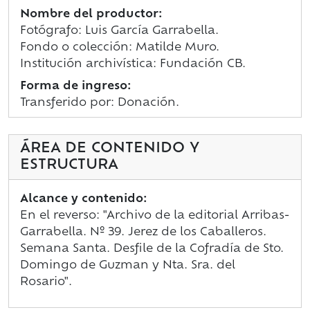
Nombre del productor:
Fotógrafo: Luis García Garrabella.
Fondo o colección: Matilde Muro.
Institución archivística: Fundación CB.
Forma de ingreso:
Transferido por: Donación.
ÁREA DE CONTENIDO Y
ESTRUCTURA
Alcance y contenido:
En el reverso: "Archivo de la editorial Arribas-
Garrabella. Nº 39. Jerez de los Caballeros.
Semana Santa. Desfile de la Cofradía de Sto.
Domingo de Guzman y Nta. Sra. del
Rosario".