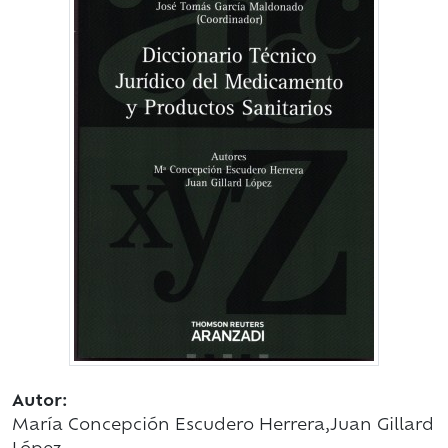
Autor:
María Concepción Escudero Herrera,Juan Gillard