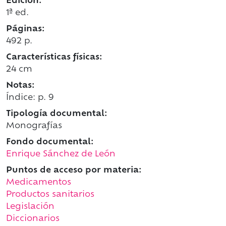
Edición:
1ª ed.
Páginas:
492 p.
Características físicas:
24 cm
Notas:
Índice: p. 9
Tipología documental:
Monografías
Fondo documental:
Enrique Sánchez de León
Puntos de acceso por materia:
Medicamentos
Productos sanitarios
Legislación
Diccionarios