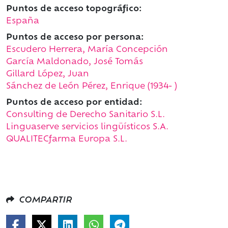
Puntos de acceso topográfico:
España
Puntos de acceso por persona:
Escudero Herrera, María Concepción
García Maldonado, José Tomás
Gillard López, Juan
Sánchez de León Pérez, Enrique (1934- )
Puntos de acceso por entidad:
Consulting de Derecho Sanitario S.L.
Linguaserve servicios lingüísticos S.A.
QUALITECfarma Europa S.L.
COMPARTIR