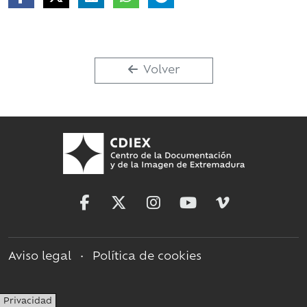
Volver
Aviso legal
•
Política de cookies
Privacidad