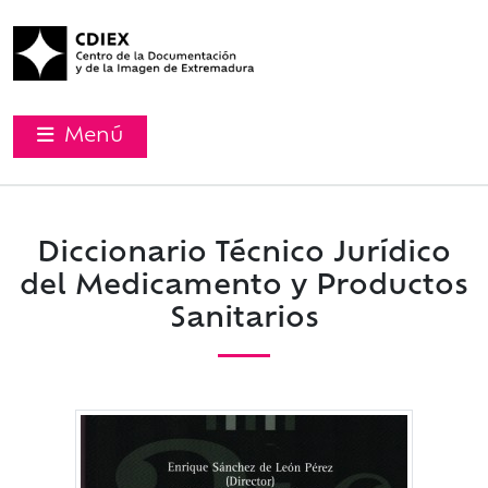
Menú
Diccionario Técnico Jurídico
del Medicamento y Productos
Sanitarios