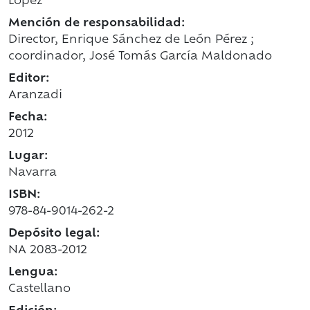
López
Mención de responsabilidad:
Director, Enrique Sánchez de León Pérez ;
coordinador, José Tomás García Maldonado
Editor:
Aranzadi
Fecha:
2012
Lugar:
Navarra
ISBN:
978-84-9014-262-2
Depósito legal:
NA 2083-2012
Lengua:
Castellano