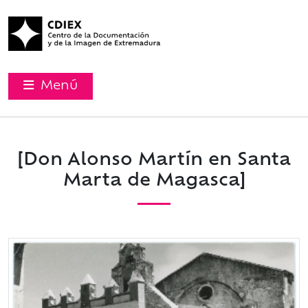
Menú
[Don Alonso Martín en Santa
Marta de Magasca]