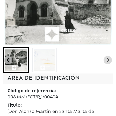
ÁREA DE IDENTIFICACIÓN
Código de referencia:
008.MM/FOT/P_1/00404
Título:
[Don Alonso Martín en Santa Marta de