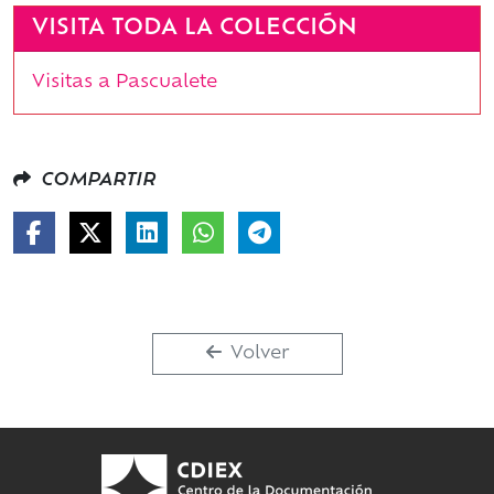
VISITA TODA LA COLECCIÓN
Visitas a Pascualete
COMPARTIR
Volver