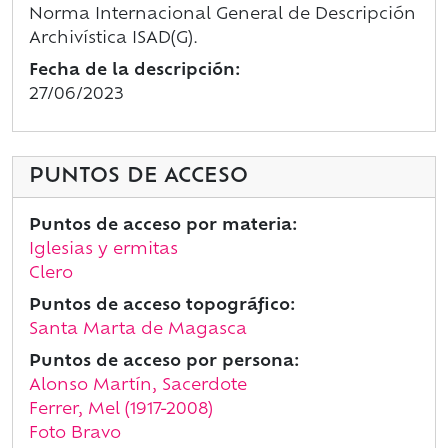
Norma Internacional General de Descripción
Archivística ISAD(G).
Fecha de la descripción:
27/06/2023
PUNTOS DE ACCESO
Puntos de acceso por materia:
Iglesias y ermitas
Clero
Puntos de acceso topográfico:
Santa Marta de Magasca
Puntos de acceso por persona:
Alonso Martín, Sacerdote
Ferrer, Mel (1917-2008)
Foto Bravo