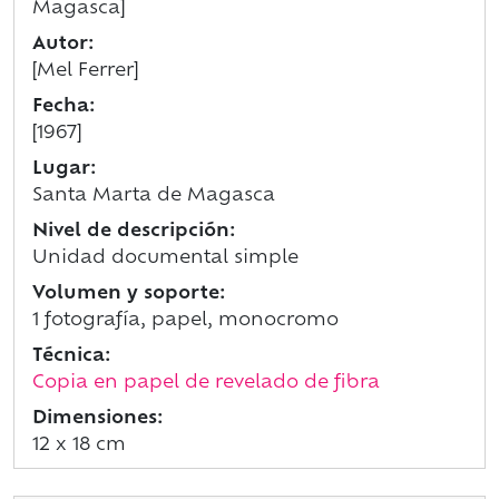
Magasca]
Autor:
[Mel Ferrer]
Fecha:
[1967]
Lugar:
Santa Marta de Magasca
Nivel de descripción:
Unidad documental simple
Volumen y soporte:
1 fotografía, papel, monocromo
Técnica:
Copia en papel de revelado de fibra
Dimensiones:
12 x 18 cm