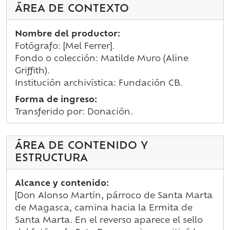
ÁREA DE CONTEXTO
Nombre del productor:
Fotógrafo: [Mel Ferrer].
Fondo o colección: Matilde Muro (Aline
Griffith).
Institución archivística: Fundación CB.
Forma de ingreso:
Transferido por: Donación.
ÁREA DE CONTENIDO Y
ESTRUCTURA
Alcance y contenido:
[Don Alonso Martín, párroco de Santa Marta
de Magasca, camina hacia la Ermita de
Santa Marta. En el reverso aparece el sello