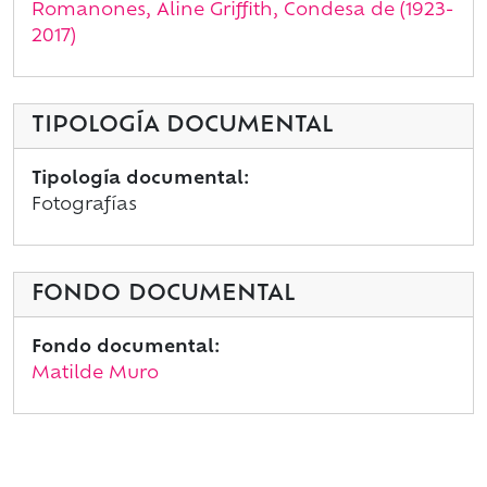
Romanones, Aline Griffith, Condesa de (1923-
2017)
TIPOLOGÍA DOCUMENTAL
Tipología documental:
Fotografías
FONDO DOCUMENTAL
Fondo documental:
Matilde Muro