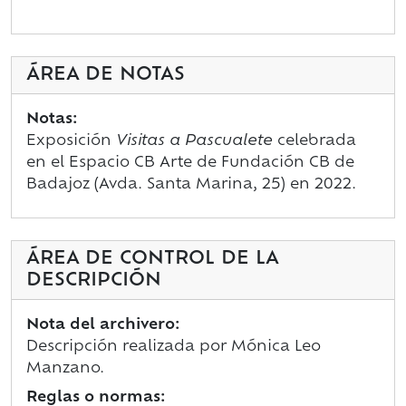
ÁREA DE NOTAS
Notas:
Exposición
Visitas a Pascualete
celebrada
en el Espacio CB Arte de Fundación CB de
Badajoz (Avda. Santa Marina, 25) en 2022.
ÁREA DE CONTROL DE LA
DESCRIPCIÓN
Nota del archivero:
Descripción realizada por Mónica Leo
Manzano.
Reglas o normas: