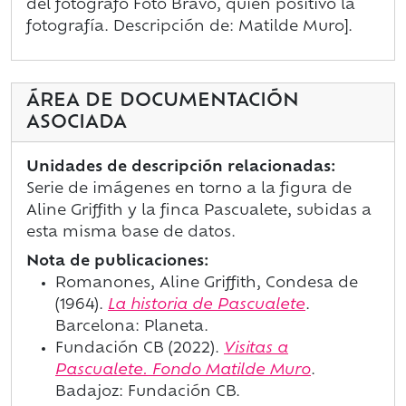
del fotógrafo Foto Bravo, quien positivó la
fotografía. Descripción de: Matilde Muro].
ÁREA DE DOCUMENTACIÓN
ASOCIADA
Unidades de descripción relacionadas:
Serie de imágenes en torno a la figura de
Aline Griffith y la finca Pascualete, subidas a
esta misma base de datos.
Nota de publicaciones:
Romanones, Aline Griffith, Condesa de
(1964).
La historia de Pascualete
.
Barcelona: Planeta.
Fundación CB (2022).
Visitas a
Pascualete. Fondo Matilde Muro
.
Badajoz: Fundación CB.