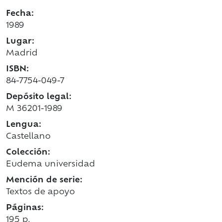
Fecha:
1989
Lugar:
Madrid
ISBN:
84-7754-049-7
Depósito legal:
M 36201-1989
Lengua:
Castellano
Colección:
Eudema universidad
Mención de serie:
Textos de apoyo
Páginas:
195 p.