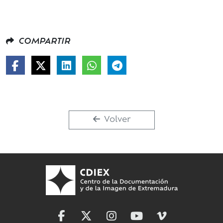
COMPARTIR
Volver