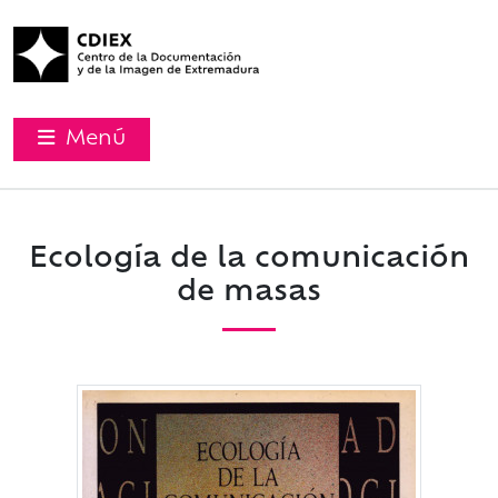
Menú
Ecología de la comunicación
de masas