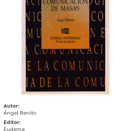
Autor:
Ángel Benito
Editor:
Eudema