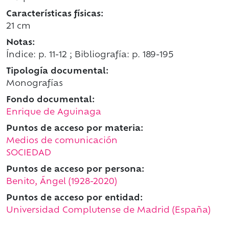
Características físicas:
21 cm
Notas:
Índice: p. 11-12 ; Bibliografía: p. 189-195
Tipología documental:
Monografías
Fondo documental:
Enrique de Aguinaga
Puntos de acceso por materia:
Medios de comunicación
SOCIEDAD
Puntos de acceso por persona:
Benito, Ángel (1928-2020)
Puntos de acceso por entidad:
Universidad Complutense de Madrid (España)