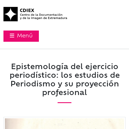
Menú
Epistemología del ejercicio
periodístico: los estudios de
Periodismo y su proyección
profesional