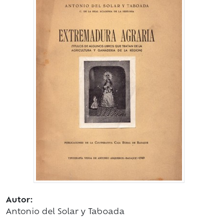
Autor:
Antonio del Solar y Taboada