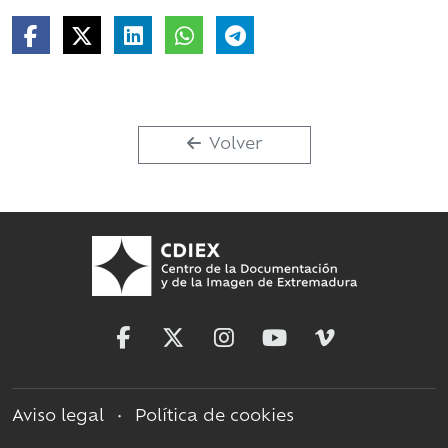
Volver
Aviso legal
•
Política de cookies