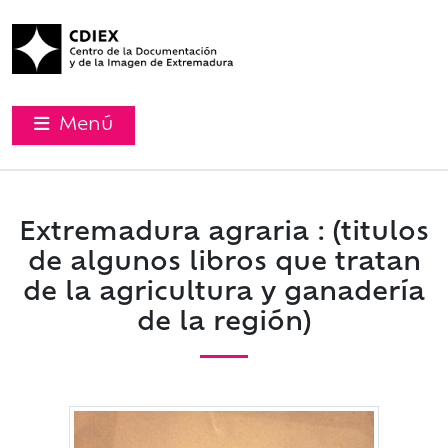
Menú
Extremadura agraria : (titulos
de algunos libros que tratan
de la agricultura y ganadería
de la región)