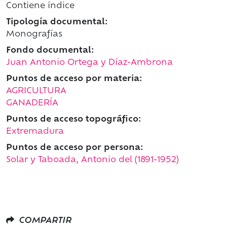
Contiene índice
Tipología documental:
Monografías
Fondo documental:
Juan Antonio Ortega y Díaz-Ambrona
Puntos de acceso por materia:
AGRICULTURA
GANADERÍA
Puntos de acceso topográfico:
Extremadura
Puntos de acceso por persona:
Solar y Taboada, Antonio del (1891-1952)
COMPARTIR