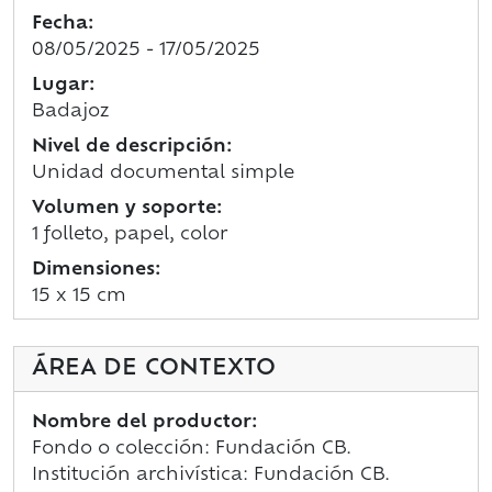
Fecha:
08/05/2025 - 17/05/2025
Lugar:
Badajoz
Nivel de descripción:
Unidad documental simple
Volumen y soporte:
1 folleto, papel, color
Dimensiones:
15 x 15 cm
ÁREA DE CONTEXTO
Nombre del productor:
Fondo o colección: Fundación CB.
Institución archivística: Fundación CB.