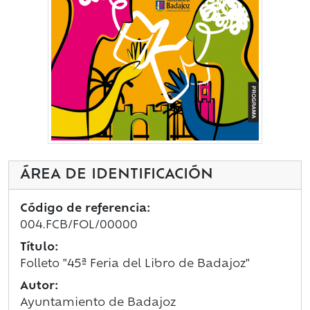
ÁREA DE IDENTIFICACIÓN
Código de referencia:
004.FCB/FOL/00000
Título:
Folleto "45ª Feria del Libro de Badajoz"
Autor:
Ayuntamiento de Badajoz