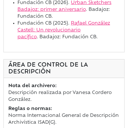
Fundación CB (2026).
Urban Sketchers
Badajoz: primer aniversario
.
Badajoz:
Fundación CB.
Fundación CB (2025).
Rafael González
Castell: Un revolucionario
pacífico
. Badajoz: Fundación CB.
ÁREA DE CONTROL DE LA
DESCRIPCIÓN
Nota del archivero:
Descripción realizada por Vanesa Cordero
González.
Reglas o normas:
Norma Internacional General de Descripción
Archivística ISAD(G).