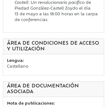
Castell: Un revolucionario pacífico
de
Piedad González-Castell Zoydo el día
13 de mayo a las 18:00 horas en la carpa
de conferencias.
ÁREA DE CONDICIONES DE ACCESO
Y UTILIZACIÓN
Lengua:
Castellano
ÁREA DE DOCUMENTACIÓN
ASOCIADA
Nota de publicaciones: