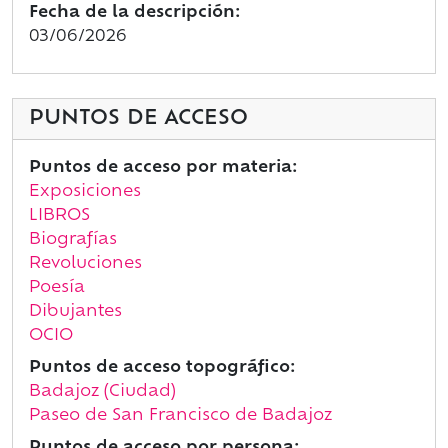
Fecha de la descripción:
03/06/2026
PUNTOS DE ACCESO
Puntos de acceso por materia:
Exposiciones
LIBROS
Biografías
Revoluciones
Poesía
Dibujantes
OCIO
Puntos de acceso topográfico:
Badajoz (Ciudad)
Paseo de San Francisco de Badajoz