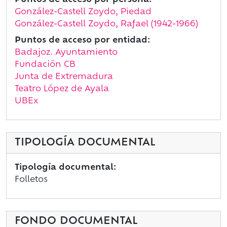
Puntos de acceso por persona:
González-Castell Zoydo, Piedad
González-Castell Zoydo, Rafael (1942-1966)
Puntos de acceso por entidad:
Badajoz. Ayuntamiento
Fundación CB
Junta de Extremadura
Teatro López de Ayala
UBEx
TIPOLOGÍA DOCUMENTAL
Tipología documental:
Folletos
FONDO DOCUMENTAL