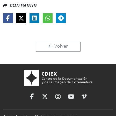
COMPARTIR
Volver