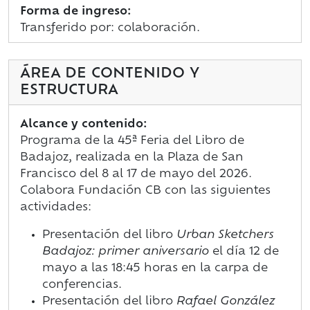
Forma de ingreso:
Transferido por: colaboración.
ÁREA DE CONTENIDO Y
ESTRUCTURA
Alcance y contenido:
Programa de la 45ª Feria del Libro de
Badajoz, realizada en la Plaza de San
Francisco del 8 al 17 de mayo del 2026.
Colabora Fundación CB con las siguientes
actividades:
Presentación del libro
Urban Sketchers
Badajoz: primer aniversario
el día 12 de
mayo a las 18:45 horas en la carpa de
conferencias.
Presentación del libro
Rafael González