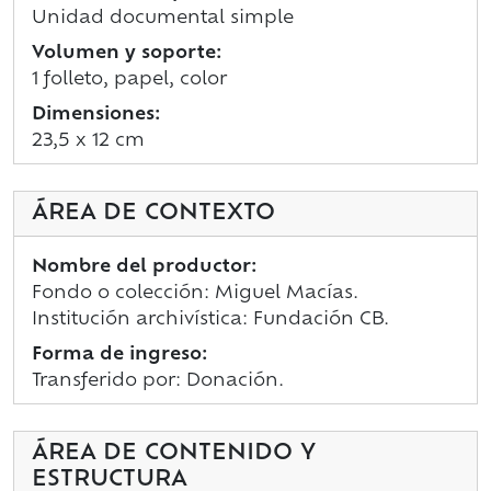
Unidad documental simple
Volumen y soporte:
1 folleto, papel, color
Dimensiones:
23,5 x 12 cm
ÁREA DE CONTEXTO
Nombre del productor:
Fondo o colección: Miguel Macías.
Institución archivística: Fundación CB.
Forma de ingreso:
Transferido por: Donación.
ÁREA DE CONTENIDO Y
ESTRUCTURA