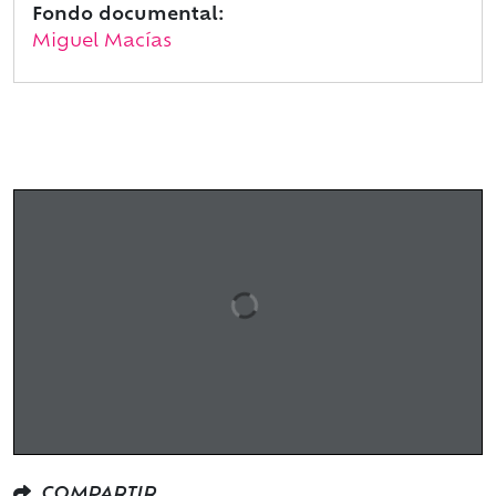
Fondo documental:
Miguel Macías
COMPARTIR