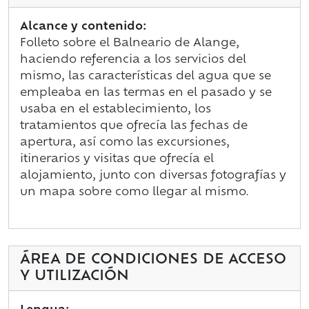
Alcance y contenido:
Folleto sobre el Balneario de Alange,
haciendo referencia a los servicios del
mismo, las características del agua que se
empleaba en las termas en el pasado y se
usaba en el establecimiento, los
tratamientos que ofrecía las fechas de
apertura, así como las excursiones,
itinerarios y visitas que ofrecía el
alojamiento, junto con diversas fotografías y
un mapa sobre como llegar al mismo.
ÁREA DE CONDICIONES DE ACCESO
Y UTILIZACIÓN