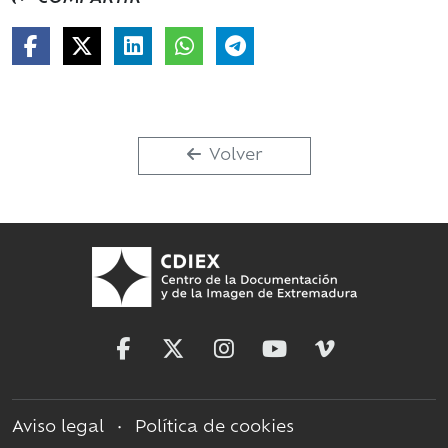
Volver
Aviso legal
•
Política de cookies