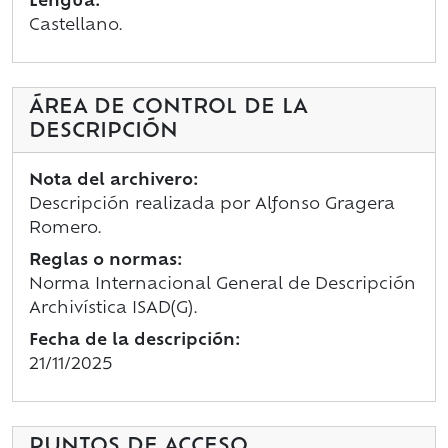
Lengua:
Castellano.
ÁREA DE CONTROL DE LA
DESCRIPCIÓN
Nota del archivero:
Descripción realizada por Alfonso Gragera
Romero.
Reglas o normas:
Norma Internacional General de Descripción
Archivística ISAD(G).
Fecha de la descripción:
21/11/2025
PUNTOS DE ACCESO