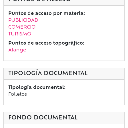
Puntos de acceso por materia:
PUBLICIDAD
COMERCIO
TURISMO
Puntos de acceso topográfico:
Alange
TIPOLOGÍA DOCUMENTAL
Tipología documental:
Folletos
FONDO DOCUMENTAL