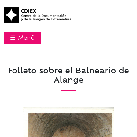
Menú
Folleto sobre el Balneario de
Alange