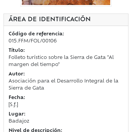
ÁREA DE IDENTIFICACIÓN
Código de referencia:
015.FFM/FOL/00106
Título:
Folleto turístico sobre la Sierra de Gata "Al
margen del tiempo"
Autor:
Asociación para el Desarrollo Integral de la
Sierra de Gata
Fecha:
[S.f.]
Lugar:
Badajoz
Nivel de descripción: