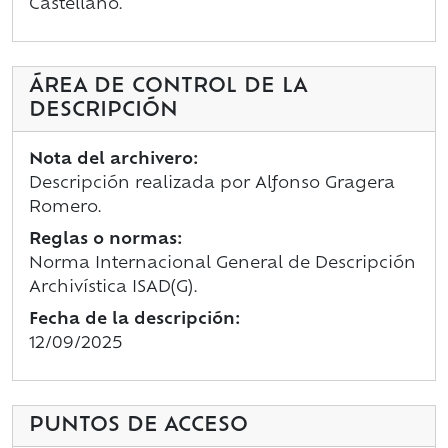
Castellano.
ÁREA DE CONTROL DE LA
DESCRIPCIÓN
Nota del archivero:
Descripción realizada por Alfonso Gragera
Romero.
Reglas o normas:
Norma Internacional General de Descripción
Archivística ISAD(G).
Fecha de la descripción:
12/09/2025
PUNTOS DE ACCESO