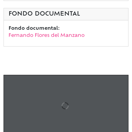
FONDO DOCUMENTAL
Fondo documental:
Fernando Flores del Manzano