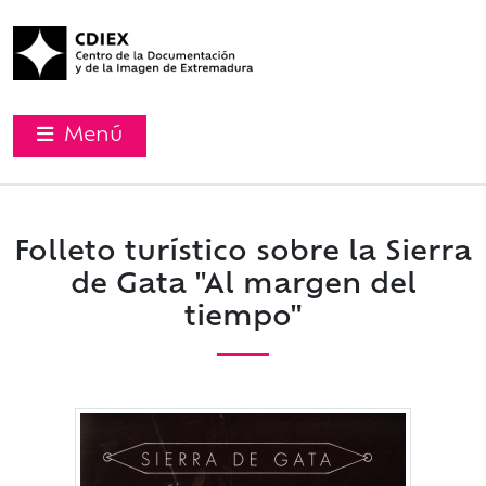
Menú
Folleto turístico sobre la Sierra
de Gata "Al margen del
tiempo"