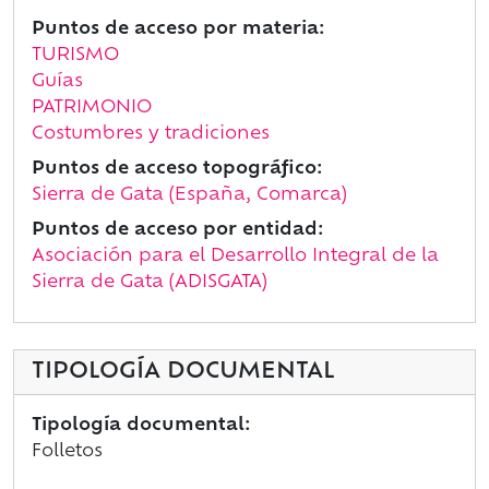
Puntos de acceso por materia:
TURISMO
Guías
PATRIMONIO
Costumbres y tradiciones
Puntos de acceso topográfico:
Sierra de Gata (España, Comarca)
Puntos de acceso por entidad:
Asociación para el Desarrollo Integral de la
Sierra de Gata (ADISGATA)
TIPOLOGÍA DOCUMENTAL
Tipología documental:
Folletos