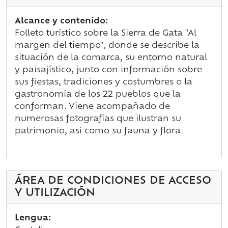
Alcance y contenido:
Folleto turístico sobre la Sierra de Gata "Al
margen del tiempo", donde se describe la
situación de la comarca, su entorno natural
y paisajístico, junto con información sobre
sus fiestas, tradiciones y costumbres o la
gastronomía de los 22 pueblos que la
conforman. Viene acompañado de
numerosas fotografías que ilustran su
patrimonio, así como su fauna y flora.
ÁREA DE CONDICIONES DE ACCESO
Y UTILIZACIÓN
Lengua: