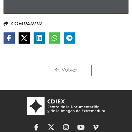
COMPARTIR
Volver