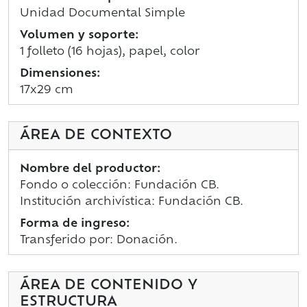
Unidad Documental Simple
Volumen y soporte:
1 folleto (16 hojas), papel, color
Dimensiones:
17x29 cm
ÁREA DE CONTEXTO
Nombre del productor:
Fondo o colección: Fundación CB.
Institución archivística: Fundación CB.
Forma de ingreso:
Transferido por: Donación.
ÁREA DE CONTENIDO Y
ESTRUCTURA