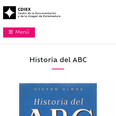
Menú
Historia del ABC