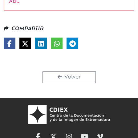
ABC
COMPARTIR
Volver