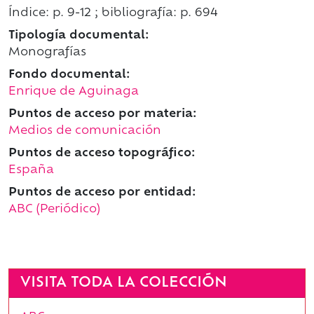
Índice: p. 9-12 ; bibliografía: p. 694
Tipología documental:
Monografías
Fondo documental:
Enrique de Aguinaga
Puntos de acceso por materia:
Medios de comunicación
Puntos de acceso topográfico:
España
Puntos de acceso por entidad:
ABC (Periódico)
VISITA TODA LA COLECCIÓN