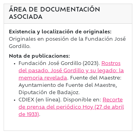
ÁREA DE DOCUMENTACIÓN
ASOCIADA
Existencia y localización de originales:
Originales en posesión de la Fundación José
Gordillo.
Nota de publicaciones:
Fundación José Gordillo (2023).
Rostros
del pasado. José Gordillo y su legado: la
memoria revelada
. Fuente del Maestre:
Ayuntamiento de Fuente del Maestre,
Diputación de Badajoz.
CDIEX (en línea). Disponible en:
Recorte
de prensa del periódico
Hoy
(27 de abril
de 1933)
.