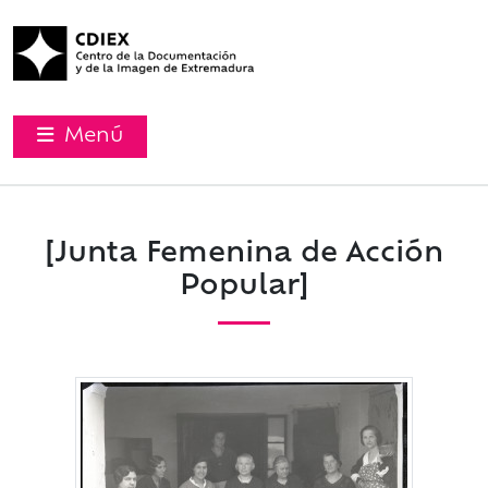
Menú
[Junta Femenina de Acción
Popular]