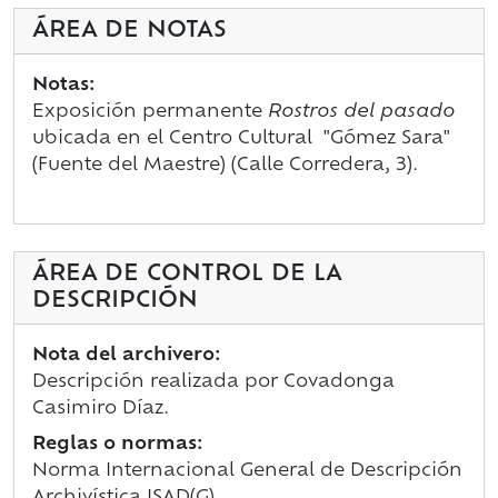
ÁREA DE NOTAS
Notas:
Exposición permanente
Rostros del pasado
ubicada en el Centro Cultural
"Gómez Sara"
(Fuente del Maestre)
(Calle Corredera, 3).
ÁREA DE CONTROL DE LA
DESCRIPCIÓN
Nota del archivero:
Descripción realizada por Covadonga
Casimiro Díaz.
Reglas o normas:
Norma Internacional General de Descripción