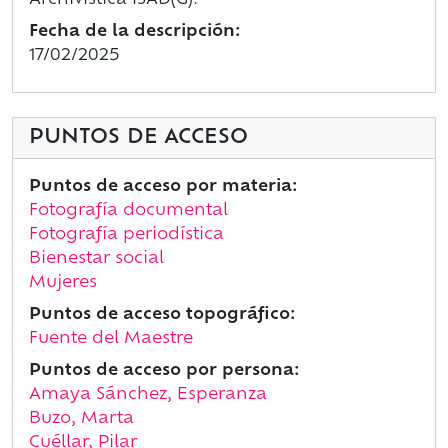
Archivística ISAD(G).
Fecha de la descripción:
17/02/2025
PUNTOS DE ACCESO
Puntos de acceso por materia:
Fotografía documental
Fotografía periodística
Bienestar social
Mujeres
Puntos de acceso topográfico:
Fuente del Maestre
Puntos de acceso por persona:
Amaya Sánchez, Esperanza
Buzo, Marta
Cuéllar, Pilar