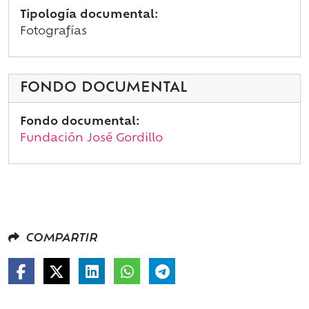
Tipología documental:
Fotografías
FONDO DOCUMENTAL
Fondo documental:
Fundación José Gordillo
COMPARTIR