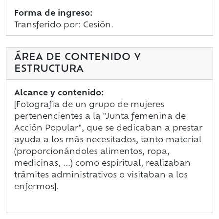
Forma de ingreso:
Transferido por: Cesión.
ÁREA DE CONTENIDO Y
ESTRUCTURA
Alcance y contenido:
[Fotografía de un grupo de mujeres
pertenencientes a la "Junta femenina de
Acción Popular", que se dedicaban a prestar
ayuda a los más necesitados, tanto material
(proporcionándoles alimentos, ropa,
medicinas, ...) como espiritual, realizaban
trámites administrativos o visitaban a los
enfermos].