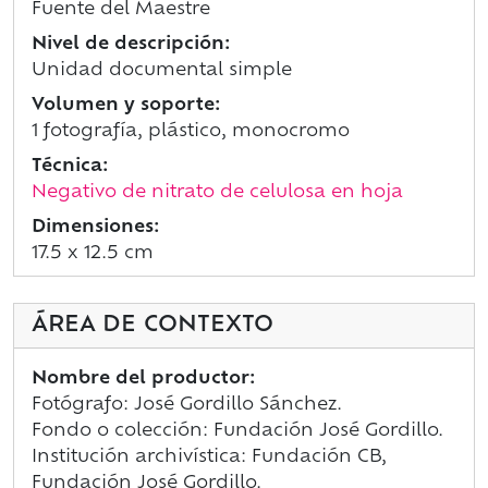
Fuente del Maestre
Nivel de descripción:
Unidad documental simple
Volumen y soporte:
1 fotografía, plástico, monocromo
Técnica:
Negativo de nitrato de celulosa en hoja
Dimensiones:
17.5 x 12.5 cm
ÁREA DE CONTEXTO
Nombre del productor:
Fotógrafo: José Gordillo Sánchez.
Fondo o colección: Fundación José Gordillo.
Institución archivística: Fundación CB,
Fundación José Gordillo.