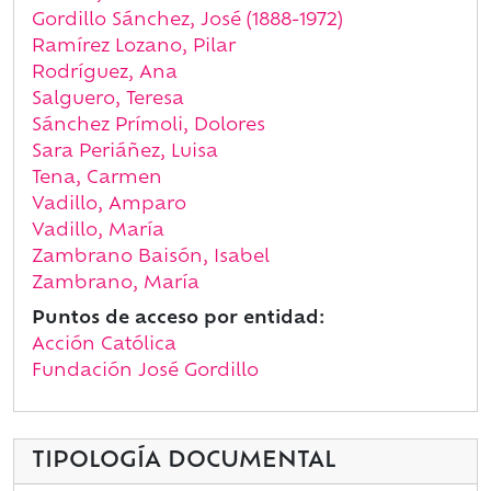
Gordillo Sánchez, José (1888-1972)
Ramírez Lozano, Pilar
Rodríguez, Ana
Salguero, Teresa
Sánchez Prímoli, Dolores
Sara Periáñez, Luisa
Tena, Carmen
Vadillo, Amparo
Vadillo, María
Zambrano Baisón, Isabel
Zambrano, María
Puntos de acceso por entidad:
Acción Católica
Fundación José Gordillo
TIPOLOGÍA DOCUMENTAL