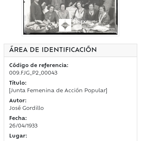
ÁREA DE IDENTIFICACIÓN
Código de referencia:
009.FJG_P2_00043
Título:
[Junta Femenina de Acción Popular]
Autor:
José Gordillo
Fecha:
26/04/1933
Lugar: