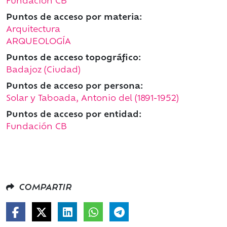
Fundación CB
Puntos de acceso por materia:
Arquitectura
ARQUEOLOGÍA
Puntos de acceso topográfico:
Badajoz (Ciudad)
Puntos de acceso por persona:
Solar y Taboada, Antonio del (1891-1952)
Puntos de acceso por entidad:
Fundación CB
COMPARTIR