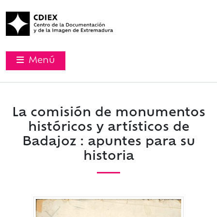
Menú
La comisión de monumentos
históricos y artísticos de
Badajoz : apuntes para su
historia