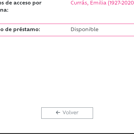
s de acceso por
Currás, Emilia (1927-2020
na:
o de préstamo:
Disponible
Volver