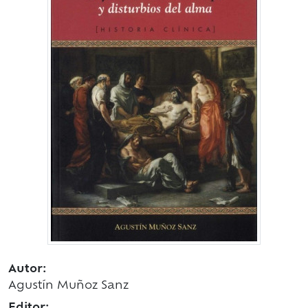
Autor:
Agustín Muñoz Sanz