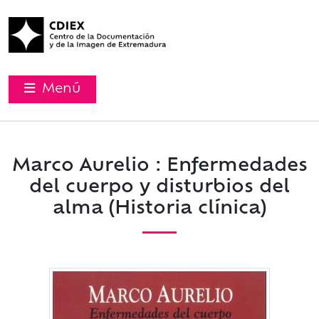
Menú
Marco Aurelio : Enfermedades
del cuerpo y disturbios del
alma (Historia clínica)