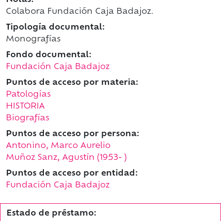
Notas:
Colabora Fundación Caja Badajoz.
Tipología documental:
Monografías
Fondo documental:
Fundación Caja Badajoz
Puntos de acceso por materia:
Patologías
HISTORIA
Biografías
Puntos de acceso por persona:
Antonino, Marco Aurelio
Muñoz Sanz, Agustín (1953- )
Puntos de acceso por entidad:
Fundación Caja Badajoz
Estado de préstamo: