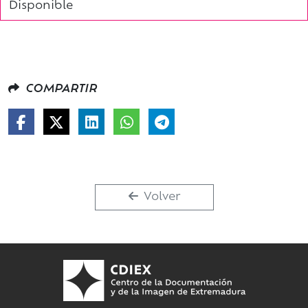
Disponible
COMPARTIR
Volver