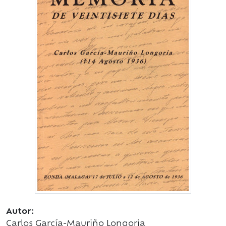
Autor:
Carlos García-Mauriño Longoria