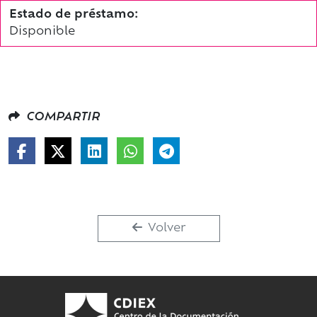
Estado de préstamo:
Disponible
COMPARTIR
Volver