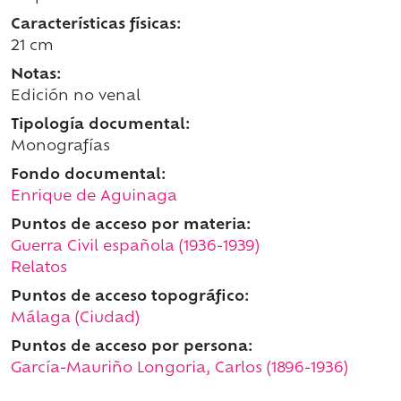
Características físicas:
21 cm
Notas:
Edición no venal
Tipología documental:
Monografías
Fondo documental:
Enrique de Aguinaga
Puntos de acceso por materia:
Guerra Civil española (1936-1939)
Relatos
Puntos de acceso topográfico:
Málaga (Ciudad)
Puntos de acceso por persona:
García-Mauriño Longoria, Carlos (1896-1936)