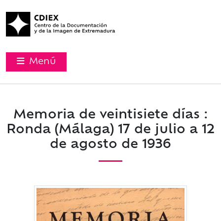
Menú
Memoria de veintisiete días :
Ronda (Málaga) 17 de julio a 12
de agosto de 1936