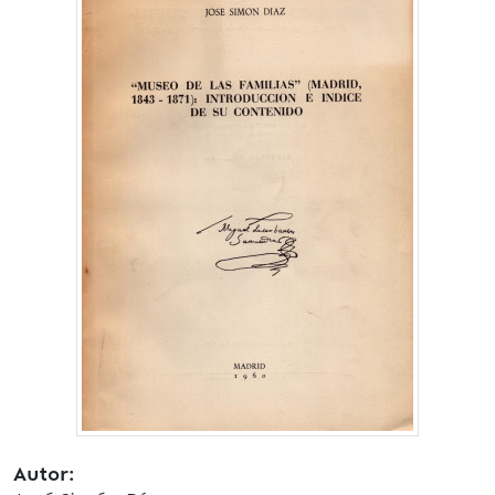
Autor: