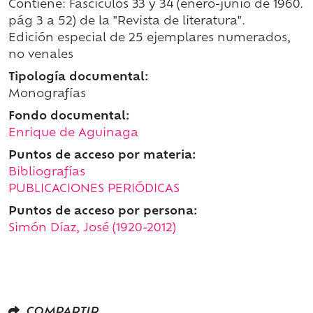
Contiene: Fascículos 33 y 34 (enero-junio de 1960.
pág 3 a 52) de la "Revista de literatura".
Edición especial de 25 ejemplares numerados,
no venales
Tipología documental:
Monografías
Fondo documental:
Enrique de Aguinaga
Puntos de acceso por materia:
Bibliografías
PUBLICACIONES PERIÓDICAS
Puntos de acceso por persona:
Simón Díaz, José (1920-2012)
COMPARTIR