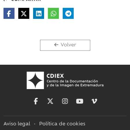
Volver
Aviso legal
•
Política de cookies