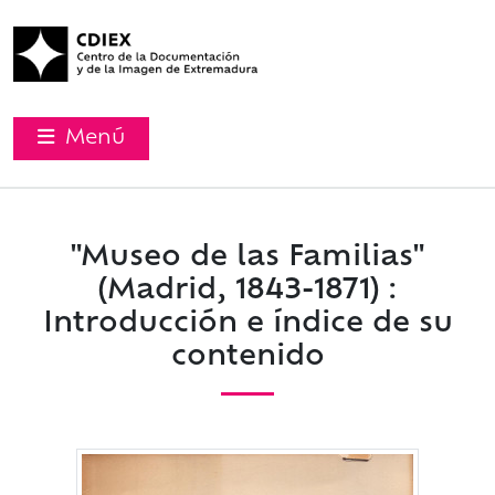
Menú
"Museo de las Familias"
(Madrid, 1843-1871) :
Introducción e índice de su
contenido