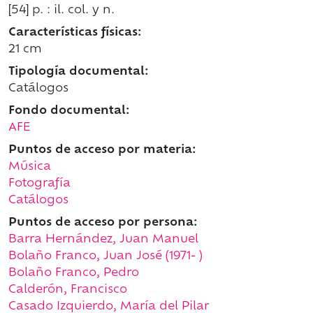
[54] p. : il. col. y n.
Características físicas:
21 cm
Tipología documental:
Catálogos
Fondo documental:
AFE
Puntos de acceso por materia:
Música
Fotografía
Catálogos
Puntos de acceso por persona:
Barra Hernández, Juan Manuel
Bolaño Franco, Juan José (1971- )
Bolaño Franco, Pedro
Calderón, Francisco
Casado Izquierdo, María del Pilar