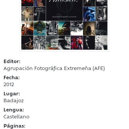
Editor:
Agrupación Fotográfica Extremeña (AFE)
Fecha:
2012
Lugar:
Badajoz
Lengua:
Castellano
Páginas: