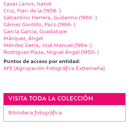
Casas Larios, Isabel
Cruz, Fran de la (1958- )
Gabardino Herrera, Guillermo (1960- )
Gámez Gordillo, Paco (1966- )
García García, Guadalupe
Márquez, Ángel
Méndez Sierra, José Manuel (1964- )
Rodríguez Plaza, Miguel Ángel (1950- )
Puntos de acceso por entidad:
AFE (Agrupación Fotográfica Extremeña)
VISITA TODA LA COLECCIÓN
Biblioteca fotográfica