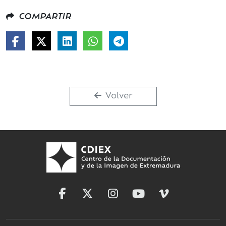
COMPARTIR
Volver