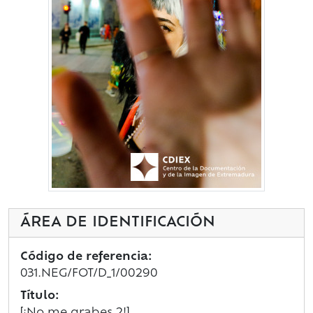
ÁREA DE IDENTIFICACIÓN
Código de referencia:
031.NEG/FOT/D_1/00290
Título: