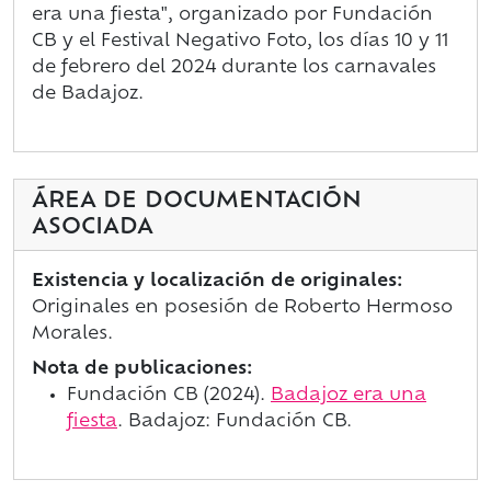
era una fiesta", organizado por Fundación
CB y el Festival Negativo Foto, los días 10 y 11
de febrero del 2024 durante los carnavales
de Badajoz.
ÁREA DE DOCUMENTACIÓN
ASOCIADA
Existencia y localización de originales:
Originales en posesión de Roberto Hermoso
Morales.
Nota de publicaciones:
Fundación CB (2024).
Badajoz era una
fiesta
. Badajoz: Fundación CB.