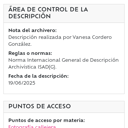
ÁREA DE CONTROL DE LA
DESCRIPCIÓN
Nota del archivero:
Descripción realizada por Vanesa Cordero
González.
Reglas o normas:
Norma Internacional General de Descripción
Archivística ISAD(G).
Fecha de la descripción:
19/06/2025
PUNTOS DE ACCESO
Puntos de acceso por materia:
Fotografía callejera