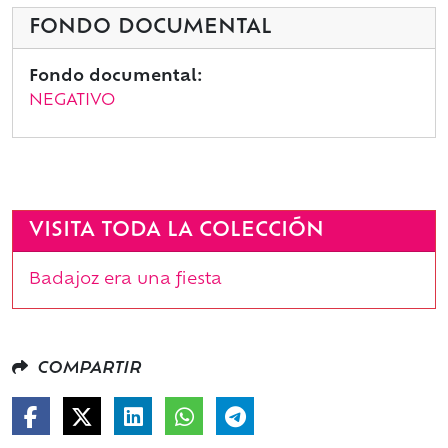
FONDO DOCUMENTAL
Fondo documental:
NEGATIVO
VISITA TODA LA COLECCIÓN
Badajoz era una fiesta
COMPARTIR