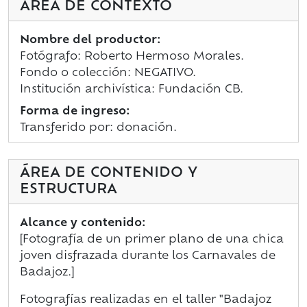
ÁREA DE CONTEXTO
Nombre del productor:
Fotógrafo: Roberto Hermoso Morales.
Fondo o colección: NEGATIVO.
Institución archivística: Fundación CB.
Forma de ingreso:
Transferido por: donación.
ÁREA DE CONTENIDO Y
ESTRUCTURA
Alcance y contenido:
[Fotografía de un primer plano de una chica
joven disfrazada durante los Carnavales de
Badajoz.]
Fotografías realizadas en el taller "Badajoz