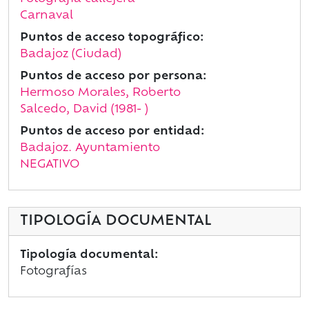
Carnaval
Puntos de acceso topográfico:
Badajoz (Ciudad)
Puntos de acceso por persona:
Hermoso Morales, Roberto
Salcedo, David (1981- )
Puntos de acceso por entidad:
Badajoz. Ayuntamiento
NEGATIVO
TIPOLOGÍA DOCUMENTAL
Tipología documental:
Fotografías