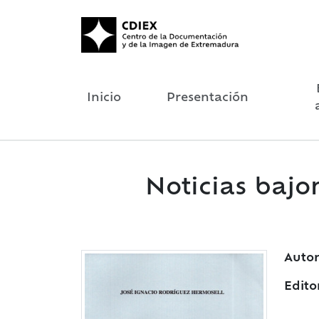
Inicio
Presentación
Noticias bajo
Autor
Edito