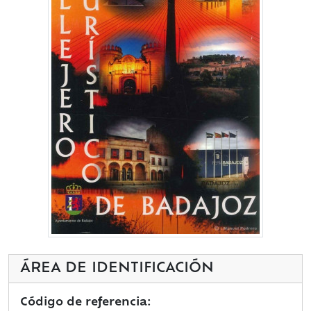
ÁREA DE IDENTIFICACIÓN
Código de referencia: