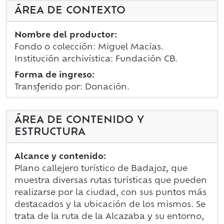
ÁREA DE CONTEXTO
Nombre del productor:
Fondo o colección: Miguel Macías.
Institución archivística: Fundación CB.
Forma de ingreso:
Transferido por: Donación.
ÁREA DE CONTENIDO Y
ESTRUCTURA
Alcance y contenido:
Plano callejero turístico de Badajoz, que
muestra diversas rutas turísticas que pueden
realizarse por la ciudad, con sus puntos más
destacados y la ubicación de los mismos. Se
trata de la ruta de la Alcazaba y su entorno,