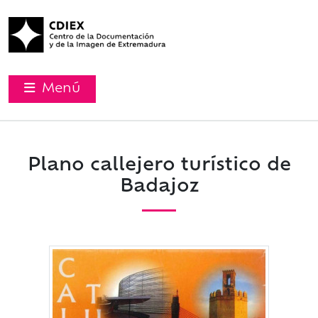
Menú
Plano callejero turístico de
Badajoz