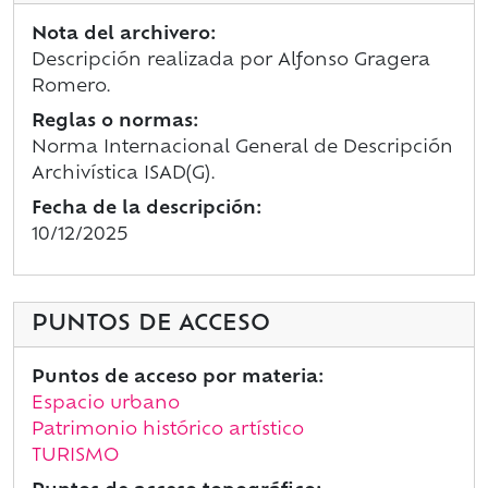
Nota del archivero:
Descripción realizada por Alfonso Gragera
Romero.
Reglas o normas:
Norma Internacional General de Descripción
Archivística ISAD(G).
Fecha de la descripción:
10/12/2025
PUNTOS DE ACCESO
Puntos de acceso por materia:
Espacio urbano
Patrimonio histórico artístico
TURISMO