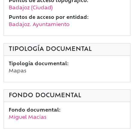
Puntos de acceso topográfico:
Badajoz (Ciudad)
Puntos de acceso por entidad:
Badajoz. Ayuntamiento
TIPOLOGÍA DOCUMENTAL
Tipología documental:
Mapas
FONDO DOCUMENTAL
Fondo documental:
Miguel Macías