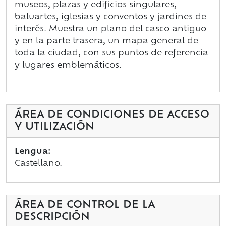
museos, plazas y edificios singulares,
baluartes, iglesias y conventos y jardines de
interés. Muestra un plano del casco antiguo
y en la parte trasera, un mapa general de
toda la ciudad, con sus puntos de referencia
y lugares emblemáticos.
ÁREA DE CONDICIONES DE ACCESO
Y UTILIZACIÓN
Lengua:
Castellano.
ÁREA DE CONTROL DE LA
DESCRIPCIÓN