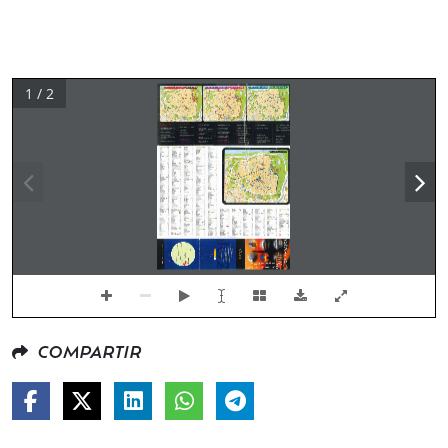
1 / 2
COMPARTIR