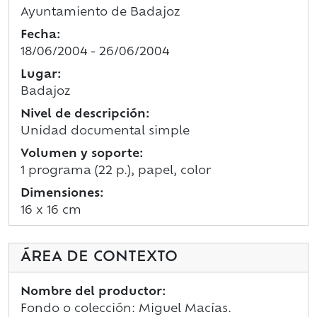
Ayuntamiento de Badajoz
Fecha:
18/06/2004 - 26/06/2004
Lugar:
Badajoz
Nivel de descripción:
Unidad documental simple
Volumen y soporte:
1 programa (22 p.), papel, color
Dimensiones:
16 x 16 cm
ÁREA DE CONTEXTO
Nombre del productor:
Fondo o colección: Miguel Macías.