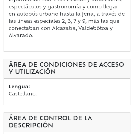
información sobre las casetas y atracciones,
espectáculos y gastronomía y como llegar
en autobús urbano hasta la feria, a través de
las líneas especiales 2, 3, 7 y 9, más las que
conectaban con Alcazaba, Valdebótoa y
Alvarado.
ÁREA DE CONDICIONES DE ACCESO
Y UTILIZACIÓN
Lengua:
Castellano.
ÁREA DE CONTROL DE LA
DESCRIPCIÓN