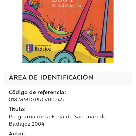
ÁREA DE IDENTIFICACIÓN
Código de referencia:
018.MMD/PRO/00245
Título:
Programa de la Feria de San Juan de
Badajoz 2004
Autor: