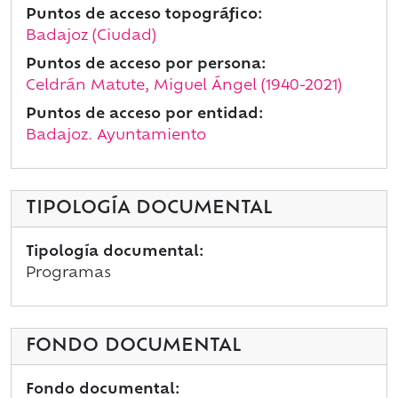
Puntos de acceso topográfico:
Badajoz (Ciudad)
Puntos de acceso por persona:
Celdrán Matute, Miguel Ángel (1940-2021)
Puntos de acceso por entidad:
Badajoz. Ayuntamiento
TIPOLOGÍA DOCUMENTAL
Tipología documental:
Programas
FONDO DOCUMENTAL
Fondo documental: