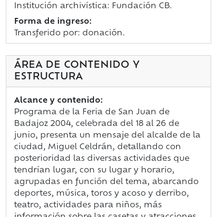
Institución archivística: Fundación CB.
Forma de ingreso:
Transferido por: donación.
ÁREA DE CONTENIDO Y
ESTRUCTURA
Alcance y contenido:
Programa de la Feria de San Juan de
Badajoz 2004, celebrada del 18 al 26 de
junio, presenta un mensaje del alcalde de la
ciudad, Miguel Celdrán, detallando con
posterioridad las diversas actividades que
tendrían lugar, con su lugar y horario,
agrupadas en función del tema, abarcando
deportes, música, toros y acoso y derribo,
teatro, actividades para niños, más