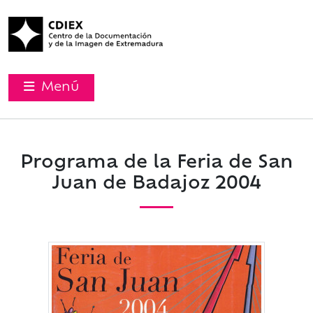
Menú
Programa de la Feria de San
Juan de Badajoz 2004