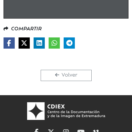
COMPARTIR
Volver