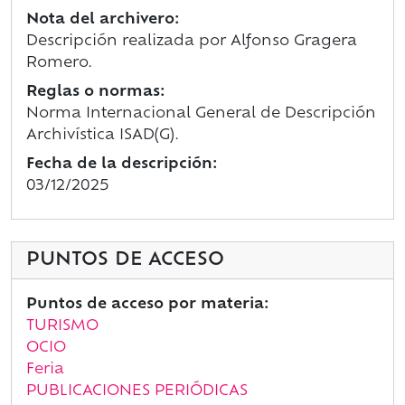
Nota del archivero:
Descripción realizada por Alfonso Gragera
Romero.
Reglas o normas:
Norma Internacional General de Descripción
Archivística ISAD(G).
Fecha de la descripción:
03/12/2025
PUNTOS DE ACCESO
Puntos de acceso por materia:
TURISMO
OCIO
Feria
PUBLICACIONES PERIÓDICAS