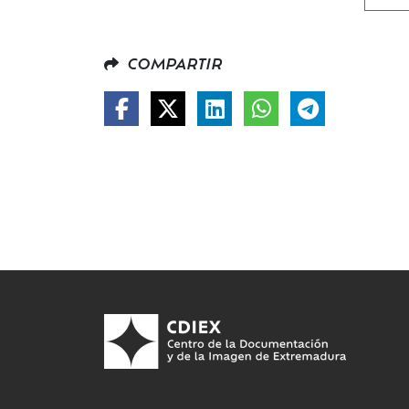
COMPARTIR