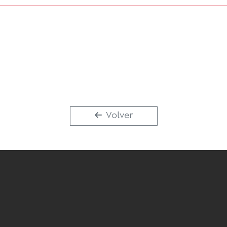
Volver