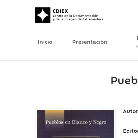
Inicio
Presentación
Puebl
Autor
Edito