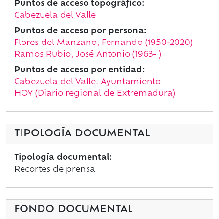
Puntos de acceso topográfico:
Cabezuela del Valle
Puntos de acceso por persona:
Flores del Manzano, Fernando (1950-2020)
Ramos Rubio, José Antonio (1963- )
Puntos de acceso por entidad:
Cabezuela del Valle. Ayuntamiento
HOY (Diario regional de Extremadura)
TIPOLOGÍA DOCUMENTAL
Tipología documental:
Recortes de prensa
FONDO DOCUMENTAL