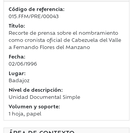
Código de referencia:
015.FFM/PRE/00043
Título:
Recorte de prensa sobre el nombramiento
como cronista oficial de Cabezuela del Valle
a Fernando Flores del Manzano
Fecha:
02/06/1996
Lugar:
Badajoz
Nivel de descripción:
Unidad Documental Simple
Volumen y soporte:
1 hoja, papel