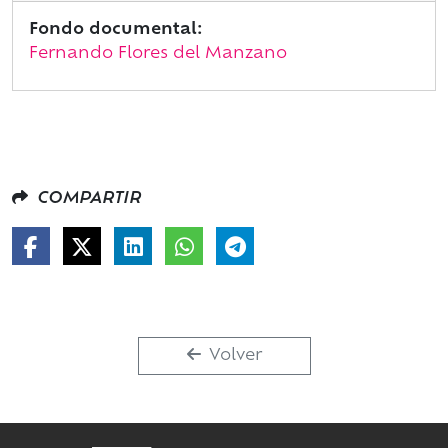
Fondo documental:
Fernando Flores del Manzano
COMPARTIR
Volver