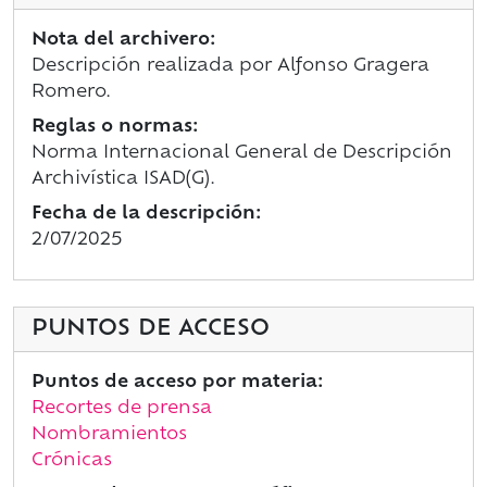
Nota del archivero:
Descripción realizada por Alfonso Gragera
Romero.
Reglas o normas:
Norma Internacional General de Descripción
Archivística ISAD(G).
Fecha de la descripción:
2/07/2025
PUNTOS DE ACCESO
Puntos de acceso por materia:
Recortes de prensa
Nombramientos
Crónicas