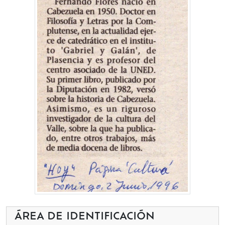
ÁREA DE IDENTIFICACIÓN