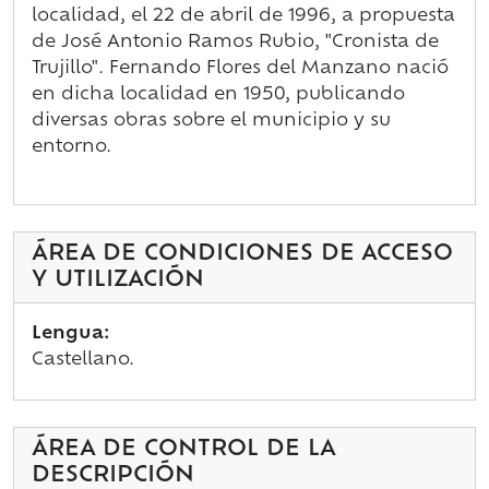
localidad, el 22 de abril de 1996, a propuesta
de José Antonio Ramos Rubio, "Cronista de
Trujillo". Fernando Flores del Manzano nació
en dicha localidad en 1950, publicando
diversas obras sobre el municipio y su
entorno.
ÁREA DE CONDICIONES DE ACCESO
Y UTILIZACIÓN
Lengua:
Castellano.
ÁREA DE CONTROL DE LA
DESCRIPCIÓN