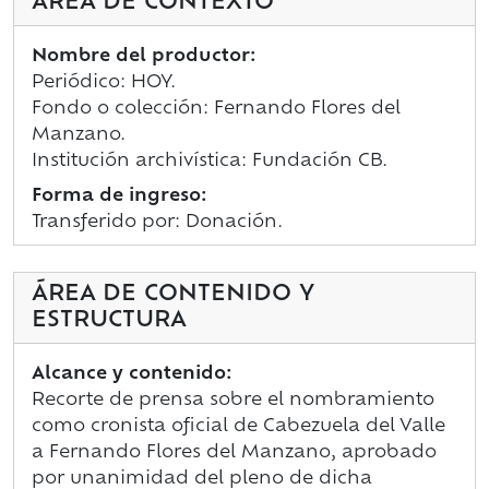
ÁREA DE CONTEXTO
Nombre del productor:
Periódico: HOY.
Fondo o colección: Fernando Flores del
Manzano.
Institución archivística: Fundación CB.
Forma de ingreso:
Transferido por: Donación.
ÁREA DE CONTENIDO Y
ESTRUCTURA
Alcance y contenido:
Recorte de prensa sobre el nombramiento
como cronista oficial de Cabezuela del Valle
a Fernando Flores del Manzano, aprobado
por unanimidad del pleno de dicha