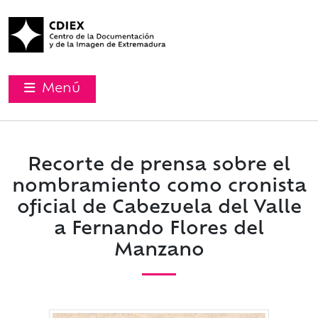
Menú
Recorte de prensa sobre el
nombramiento como cronista
oficial de Cabezuela del Valle
a Fernando Flores del
Manzano