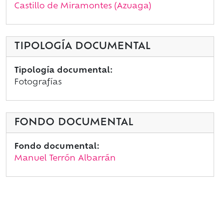
Castillo de Miramontes (Azuaga)
TIPOLOGÍA DOCUMENTAL
Tipología documental:
Fotografías
FONDO DOCUMENTAL
Fondo documental:
Manuel Terrón Albarrán