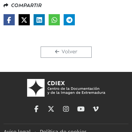
COMPARTIR
Volver