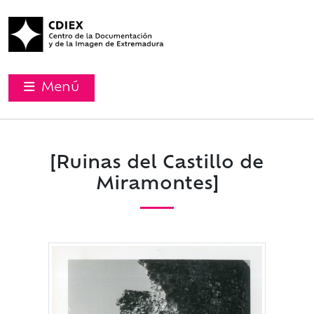
Menú
[Ruinas del Castillo de
Miramontes]