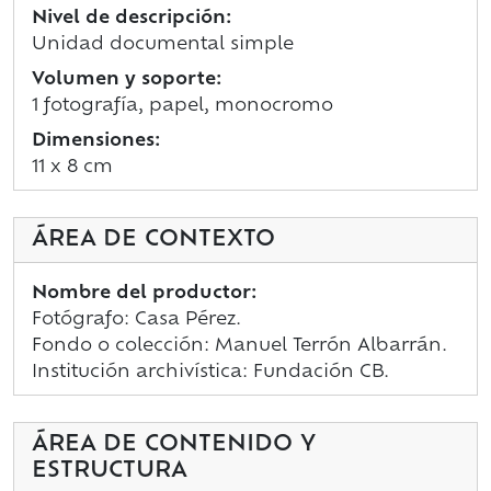
Nivel de descripción:
Unidad documental simple
Volumen y soporte:
1 fotografía, papel, monocromo
Dimensiones:
11 x 8 cm
ÁREA DE CONTEXTO
Nombre del productor:
Fotógrafo: Casa Pérez.
Fondo o colección: Manuel Terrón Albarrán.
Institución archivística: Fundación CB.
ÁREA DE CONTENIDO Y
ESTRUCTURA