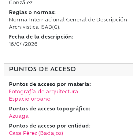
González.
Reglas o normas:
Norma Internacional General de Descripción
Archivística ISAD(G).
Fecha de la descripción:
16/04/2026
PUNTOS DE ACCESO
Puntos de acceso por materia:
Fotografía de arquitectura
Espacio urbano
Puntos de acceso topográfico:
Azuaga
Puntos de acceso por entidad:
Casa Pérez (Badajoz)