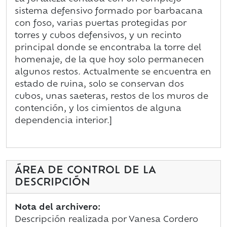
sistema defensivo formado por barbacana
con foso, varias puertas protegidas por
torres y cubos defensivos, y un recinto
principal donde se encontraba la torre del
homenaje, de la que hoy solo permanecen
algunos restos. Actualmente se encuentra en
estado de ruina, solo se conservan dos
cubos, unas saeteras, restos de los muros de
contención, y los cimientos de alguna
dependencia interior.]
ÁREA DE CONTROL DE LA
DESCRIPCIÓN
Nota del archivero:
Descripción realizada por Vanesa Cordero