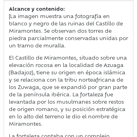
Alcance y contenido:
[La imagen muestra una fotografía en
blanco y negro de las ruinas del Castillo de
Miramontes
. Se observan dos torres de
piedra parcialmente conservadas unidas por
un tramo de muralla.
El Castillo de Miramontes, situado sobre una
elevación rocosa en la localidad de Azuaga
(Badajoz), tiene su origen en época islámica
y se relaciona con la tribu norteafricana de
los Zuwaga, que se expandió por gran parte
de la península ibérica. La fortaleza fue
levantada por los musulmanes sobre restos
de origen romano, y su posición estratégica
en lo alto del terreno le dio el nombre de
Miramontes.
La fortaleza contaba con un complejo