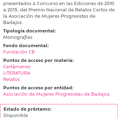
presentados a Concurso en las Ediciones de 2010
a 2015. del Premio Nacional de Relatos Cortos de
la Asociación de Mujeres Progresistas de
Badajoz.
Tipología documental:
Monografías
Fondo documental:
Fundación CB
Puntos de acceso por materia:
Certámenes
LITERATURA
Relatos
Puntos de acceso por entidad:
Asociación de Mujeres Progresistas de Badajoz
Estado de préstamo:
Disponible