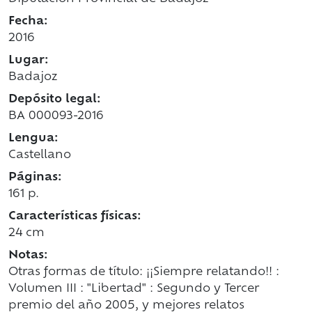
Fecha:
2016
Lugar:
Badajoz
Depósito legal:
BA 000093-2016
Lengua:
Castellano
Páginas:
161 p.
Características físicas:
24 cm
Notas:
Otras formas de título: ¡¡Siempre relatando!! :
Volumen III : "Libertad" : Segundo y Tercer
premio del año 2005, y mejores relatos