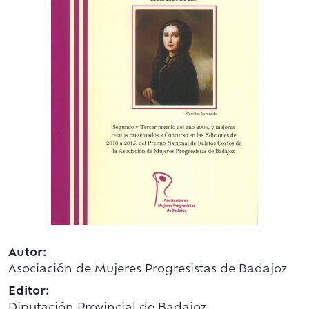
Autor:
Asociación de Mujeres Progresistas de Badajoz
Editor:
Diputación Provincial de Badajoz