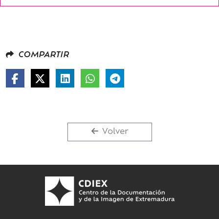
COMPARTIR
Volver