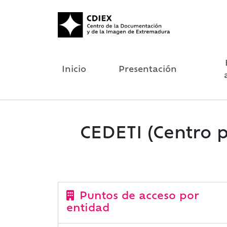
Inicio
Presentación
CEDETI (Centro p
Puntos de acceso por
entidad