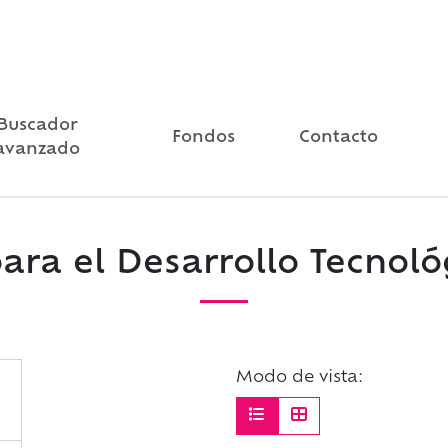
Buscador
Fondos
Contacto
avanzado
ara el Desarrollo Tecnológ
Modo de vista: