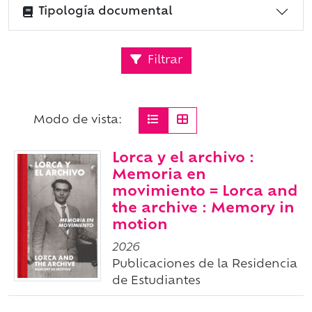
Tipología documental
Filtrar
Modo de vista:
Lorca y el archivo :
Memoria en
movimiento = Lorca and
the archive : Memory in
motion
2026
Publicaciones de la Residencia
de Estudiantes