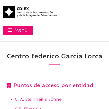
Menú
Centro Federico García Lorca
Puntos de acceso por entidad
C. A. Steinheil & Söhne