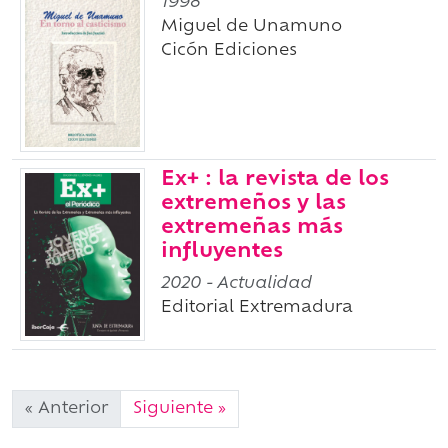
1998
Miguel de Unamuno
Cicón Ediciones
Ex+ : la revista de los
extremeños y las
extremeñas más
influyentes
2020
- Actualidad
Editorial Extremadura
« Anterior
Siguiente »