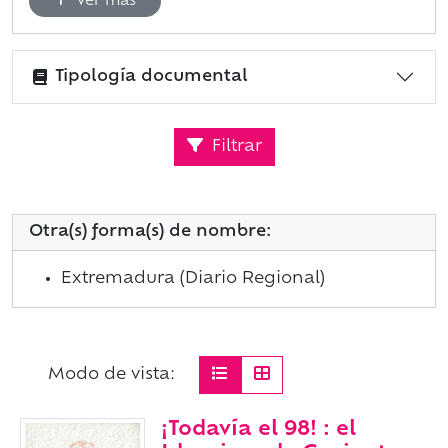
Ver más
Tipología documental
Filtrar
Otra(s) forma(s) de nombre:
Extremadura (Diario Regional)
Modo de vista:
¡Todavía el 98! : el