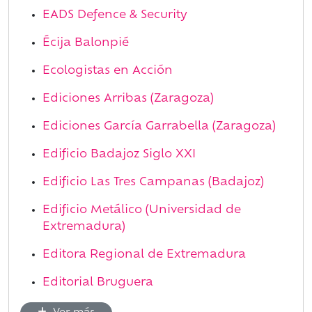
EADS Defence & Security
Écija Balonpié
Ecologistas en Acción
Ediciones Arribas (Zaragoza)
Ediciones García Garrabella (Zaragoza)
Edificio Badajoz Siglo XXI
Edificio Las Tres Campanas (Badajoz)
Edificio Metálico (Universidad de
Extremadura)
Editora Regional de Extremadura
Editorial Bruguera