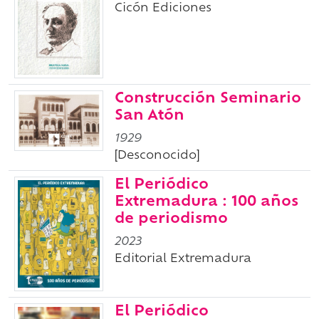
Cicón Ediciones
Construcción Seminario
San Atón
1929
[Desconocido]
El Periódico
Extremadura : 100 años
de periodismo
2023
Editorial Extremadura
El Periódico