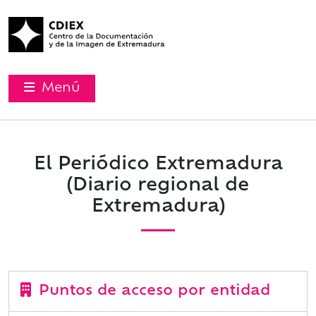
Menú
El Periódico Extremadura
(Diario regional de
Extremadura)
Puntos de acceso por entidad