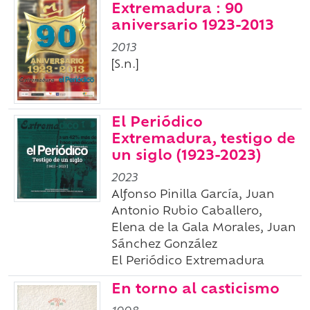
Extremadura : 90
aniversario 1923-2013
2013
[S.n.]
El Periódico
Extremadura, testigo de
un siglo (1923-2023)
2023
Alfonso Pinilla García, Juan
Antonio Rubio Caballero,
Elena de la Gala Morales, Juan
Sánchez González
El Periódico Extremadura
En torno al casticismo