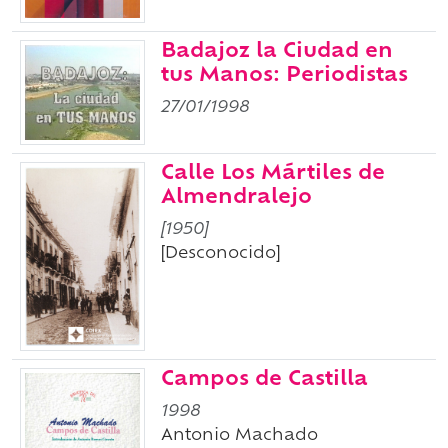
Badajoz la Ciudad en
tus Manos: Periodistas
27/01/1998
Calle Los Mártiles de
Almendralejo
[1950]
[Desconocido]
Campos de Castilla
1998
Antonio Machado