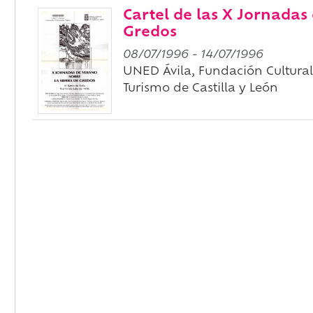
Cartel de las X Jornadas
Gredos
08/07/1996
-
14/07/1996
UNED Ávila, Fundación Cultural 
Turismo de Castilla y León