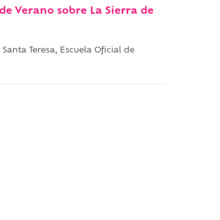
 de Verano sobre La Sierra de
Santa Teresa, Escuela Oficial de