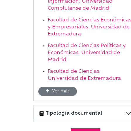
Información. Universidad
Complutense de Madrid
Facultad de Ciencias Económica
y Empresariales. Universidad de
Extremadura
Facultad de Ciencias Políticas y
Económicas. Universidad de
Madrid
Facultad de Ciencias.
Universidad de Extremadura
Ver más
Tipología documental