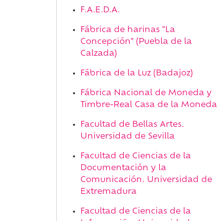
F.A.E.D.A.
Fábrica de harinas "La
Concepción" (Puebla de la
Calzada)
Fábrica de la Luz (Badajoz)
Fábrica Nacional de Moneda y
Timbre-Real Casa de la Moneda
Facultad de Bellas Artes.
Universidad de Sevilla
Facultad de Ciencias de la
Documentación y la
Comunicación. Universidad de
Extremadura
Facultad de Ciencias de la