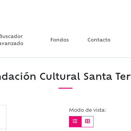
Buscador
Fondos
Contacto
avanzado
dación Cultural Santa Te
Modo de vista: