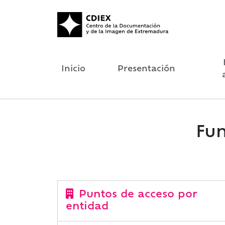
Inicio
Presentación
Fun
Puntos de acceso por
entidad