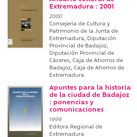
Extremadura : 2001
2000
Consejería de Cultura y
Patrimonio de la Junta de
Extremadura, Diputación
Provincial de Badajoz,
Diputación Provincial de
Cáceres, Caja de Ahorros de
Badajoz, Caja de Ahorros de
Extremadura
Apuntes para la historia
de la ciudad de Badajoz
: ponencias y
comunicaciones
1999
Editora Regional de
Extremadura