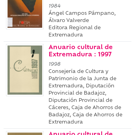
1984
Ángel Campos Pámpano,
Álvaro Valverde
Editora Regional de
Extremadura
Anuario cultural de
Extremadura : 1997
1998
Consejería de Cultura y
Patrimonio de la Junta de
Extremadura, Diputación
Provincial de Badajoz,
Diputación Provincial de
Cáceres, Caja de Ahorros de
Badajoz, Caja de Ahorros de
Extremadura
Anuario cultural de