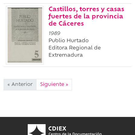
Castillos, torres y casas
fuertes de la provincia
de Cáceres
1989
Publio Hurtado
Editora Regional de
Extremadura
« Anterior
Siguiente »