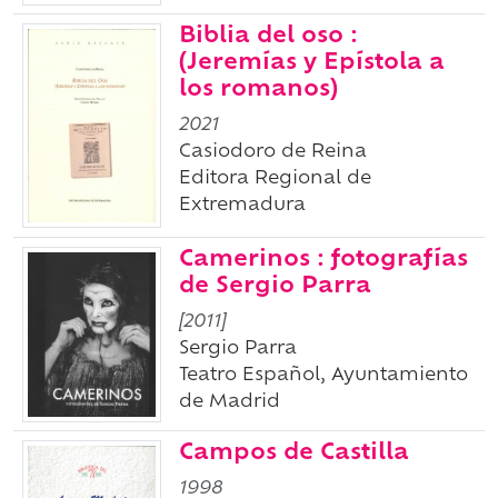
Biblia del oso :
(Jeremías y Epístola a
los romanos)
2021
Casiodoro de Reina
Editora Regional de
Extremadura
Camerinos : fotografías
de Sergio Parra
[2011]
Sergio Parra
Teatro Español, Ayuntamiento
de Madrid
Campos de Castilla
1998