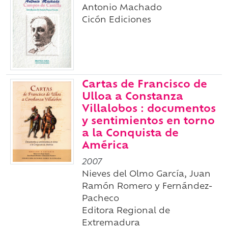
Antonio Machado
Cicón Ediciones
Cartas de Francisco de
Ulloa a Constanza
Villalobos : documentos
y sentimientos en torno
a la Conquista de
América
2007
Nieves del Olmo García, Juan
Ramón Romero y Fernández-
Pacheco
Editora Regional de
Extremadura