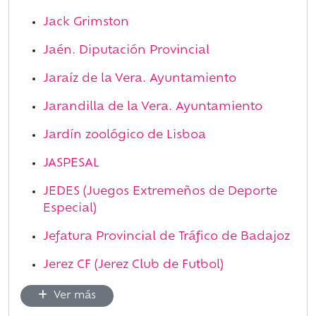
Jack Grimston
Jaén. Diputación Provincial
Jaraíz de la Vera. Ayuntamiento
Jarandilla de la Vera. Ayuntamiento
Jardín zoológico de Lisboa
JASPESAL
JEDES (Juegos Extremeños de Deporte
Especial)
Jefatura Provincial de Tráfico de Badajoz
Jerez CF (Jerez Club de Futbol)
Ver más