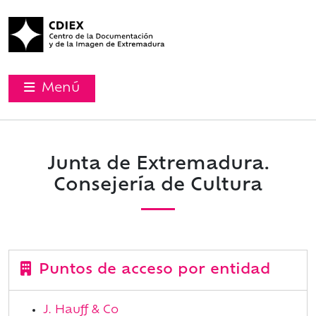
Menú
Junta de Extremadura.
Consejería de Cultura
Puntos de acceso por entidad
J. Hauff & Co