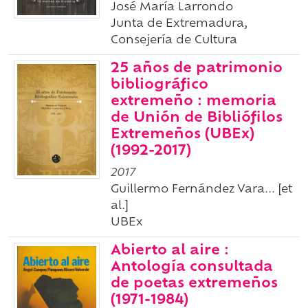
José María Larrondo
Junta de Extremadura,
Consejería de Cultura
25 años de patrimonio
bibliográfico
extremeño : memoria
de Unión de Bibliófilos
Extremeños (UBEx)
(1992-2017)
2017
Guillermo Fernández Vara... [et
al.]
UBEx
Abierto al aire :
Antología consultada
de poetas extremeños
(1971-1984)