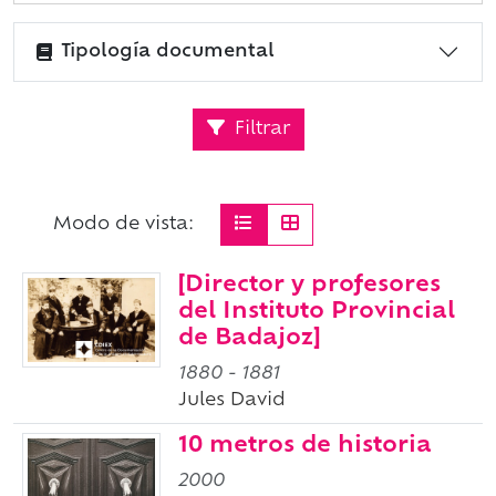
Tipología documental
Filtrar
Modo de vista:
[Director y profesores
del Instituto Provincial
de Badajoz]
1880
-
1881
Jules David
10 metros de historia
2000