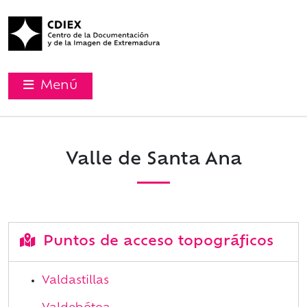
Menú
Valle de Santa Ana
Puntos de acceso topográficos
Valdastillas