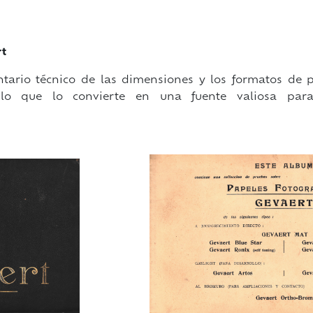
rt
entario técnico de las dimensiones y los formatos de 
lo que lo convierte en una fuente valiosa para 