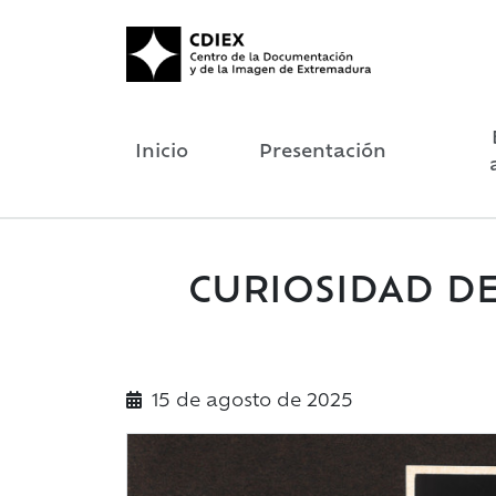
Inicio
Presentación
CURIOSIDAD DEL
15 de
agosto
de 2025