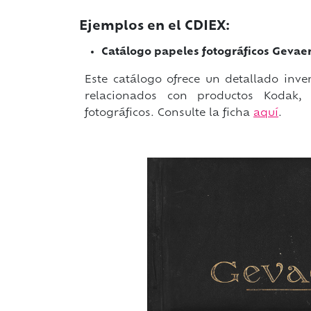
Ejemplos en el CDIEX:
Catálogo papeles fotográficos Gevae
Este catálogo ofrece un detallado inv
relacionados con productos Kodak, 
fotográficos. Consulte la ficha
aquí
.