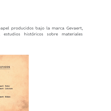
papel producidos bajo la marca Gevaert,
estudios históricos sobre materiales