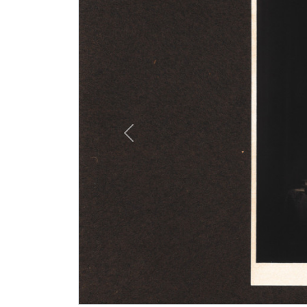
Previous