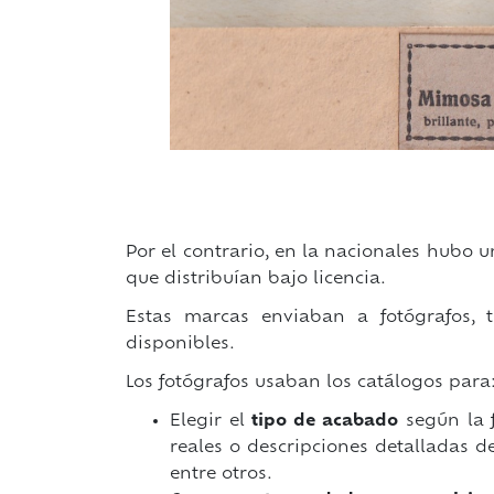
Por el contrario, en la nacionales hubo
que distribuían bajo licencia.
Estas marcas enviaban a fotógrafos, 
disponibles.
Los fotógrafos usaban los catálogos para
Elegir el
tipo de acabado
según la f
reales o descripciones detalladas de
entre otros.