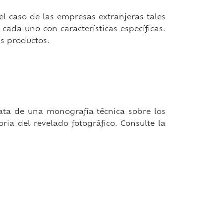
l caso de las empresas extranjeras tales
cada uno con características específicas.
s productos.
rata de una monografía técnica sobre los
oria del revelado fotográfico. Consulte la