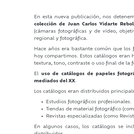
En esta nueva publicación, nos detenemo
colección de Juan Carlos Vidarte Rebol
(cámaras fotográficas y de vídeo, objeti
regional y fotográfica.
Hace años era bastante común que los fo
hoy compartimos. Estos catálogos eran he
textura, tono, contraste o uso final de la fo
El
uso de catálogos de papeles fotogr
mediados del XX
.
Los catálogos eran distribuidos principa
Estudios fotográficos profesionales.
Tiendas de material fotográfico (com
Revistas especializadas (como Revist
En algunos casos, los catálogos se inc