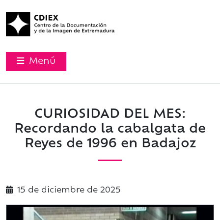
Menú
CURIOSIDAD DEL MES:
Recordando la cabalgata de
Reyes de 1996 en Badajoz
15 de
diciembre
de 2025