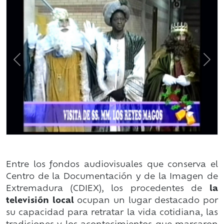
Previous
Nex
Entre los fondos audiovisuales que conserva el
Centro de la Documentación y de la Imagen de
Extremadura (CDIEX), los procedentes de
la
televisión local
ocupan un lugar destacado por
su capacidad para retratar la vida cotidiana, las