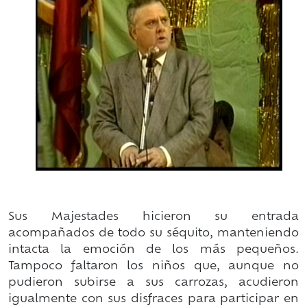
Sus Majestades hicieron su entrada
acompañados de todo su séquito, manteniendo
intacta la emoción de los más pequeños.
Tampoco faltaron los niños que, aunque no
pudieron subirse a sus carrozas, acudieron
igualmente con sus disfraces para participar en