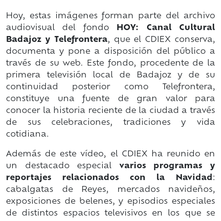
Hoy, estas imágenes forman parte del archivo
audiovisual del fondo
HOY: Canal Cultural
Badajoz y Telefrontera
, que el CDIEX conserva,
documenta y pone a disposición del público a
través de su web. Este fondo, procedente de la
primera televisión local de Badajoz y de su
continuidad posterior como Telefrontera,
constituye una fuente de gran valor para
conocer la historia reciente de la ciudad a través
de sus celebraciones, tradiciones y vida
cotidiana.
Además de este vídeo, el CDIEX ha reunido en
un destacado especial
varios programas y
reportajes relacionados con la Navidad
:
cabalgatas de Reyes, mercados navideños,
exposiciones de belenes, y episodios especiales
de distintos espacios televisivos en los que se