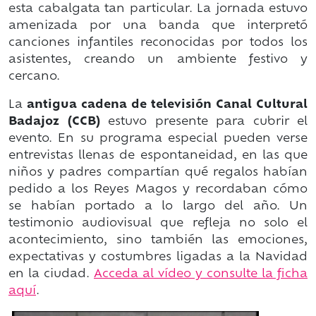
esta cabalgata tan particular. La jornada estuvo
amenizada por una banda que interpretó
canciones infantiles reconocidas por todos los
asistentes, creando un ambiente festivo y
cercano.
La
antigua cadena de televisión Canal Cultural
Badajoz (CCB)
estuvo presente para cubrir el
evento. En su programa especial pueden verse
entrevistas llenas de espontaneidad, en las que
niños y padres compartían qué regalos habían
pedido a los Reyes Magos y recordaban cómo
se habían portado a lo largo del año. Un
testimonio audiovisual que refleja no solo el
acontecimiento, sino también las emociones,
expectativas y costumbres ligadas a la Navidad
en la ciudad.
Acceda al vídeo y consulte la ficha
aquí
.