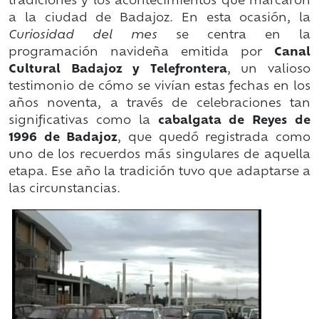
tradiciones y los acontecimientos que marcaron
a la ciudad de Badajoz. En esta ocasión, la
Curiosidad del mes
se centra en la
programación navideña emitida por
Canal
Cultural Badajoz y Telefrontera
, un valioso
testimonio de cómo se vivían estas fechas en los
años noventa, a través de celebraciones tan
significativas como la
cabalgata de Reyes de
1996 de Badajoz
, que quedó registrada como
uno de los recuerdos más singulares de aquella
etapa. Ese
año la tradición tuvo que adaptarse a
las circunstancias.