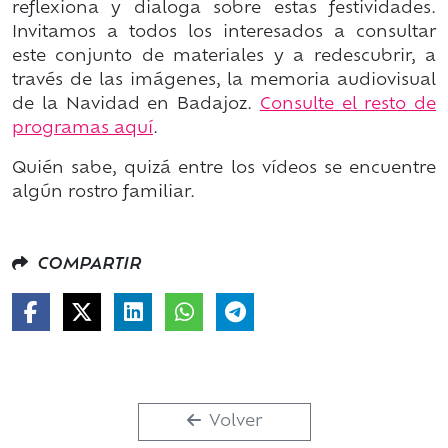
reflexiona y dialoga sobre estas festividades.
Invitamos a todos los interesados a consultar
este conjunto de materiales y a redescubrir, a
través de las imágenes, la memoria audiovisual
de la Navidad en Badajoz.
Consulte el resto de
programas aquí
.
Quién sabe, quizá entre los vídeos se encuentre
algún rostro familiar.
COMPARTIR
Volver