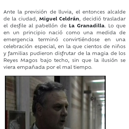
Ante la previsión de lluvia, el entonces alcalde
de la ciudad,
Miguel Celdrán
, decidió trasladar
el desfile al pabellón de
La Granadilla
. Lo que
en un principio nació como una medida de
emergencia terminó convirtiéndose en una
celebración especial, en la que cientos de niños
y familias pudieron disfrutar de la magia de los
Reyes Magos bajo techo, sin que la ilusión se
viera empañada por el mal tiempo.