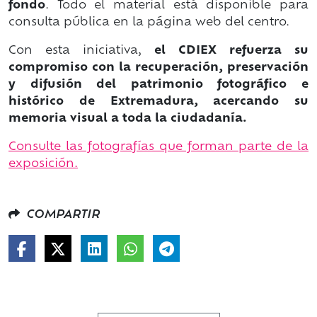
fondo
. Todo el material está disponible para
consulta pública en la página web del centro.
Con esta iniciativa,
el CDIEX refuerza su
compromiso con la recuperación, preservación
y difusión del patrimonio fotográfico e
histórico de Extremadura, acercando su
memoria visual a toda la ciudadanía.
Consulte las fotografías que forman parte de la
exposición.
COMPARTIR