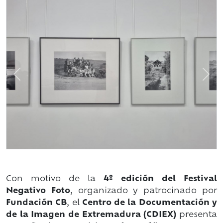
Previous
Nex
Con motivo de la
4º edición del
Festival
Negativo Foto
, organizado y patrocinado por
Fundación CB
, el
Centro de la Documentación y
de la Imagen de Extremadura (CDIEX)
presenta