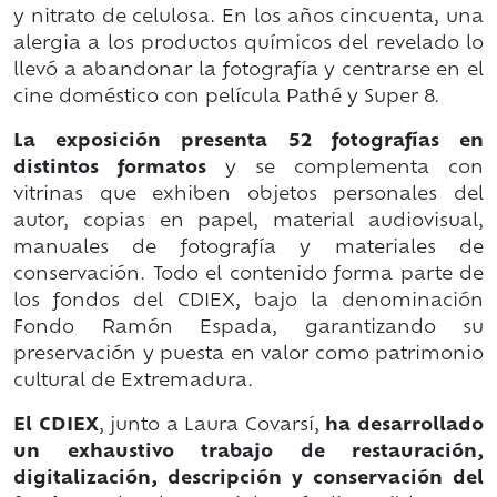
y nitrato de celulosa. En los años cincuenta, una
alergia a los productos químicos del revelado lo
llevó a abandonar la fotografía y centrarse en el
cine doméstico con película Pathé y Super 8.
La exposición presenta 52 fotografías en
distintos formatos
y se complementa con
vitrinas que exhiben objetos personales del
autor, copias en papel, material audiovisual,
manuales de fotografía y materiales de
conservación. Todo el contenido forma parte de
los fondos del CDIEX, bajo la denominación
Fondo Ramón Espada, garantizando su
preservación y puesta en valor como patrimonio
cultural de Extremadura.
El CDIEX
, junto a Laura Covarsí,
ha desarrollado
un exhaustivo trabajo de restauración,
digitalización, descripción y conservación del