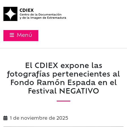
Menú
El CDIEX expone las
fotografías pertenecientes al
Fondo Ramón Espada en el
Festival NEGATIVO
1 de
noviembre
de 2025