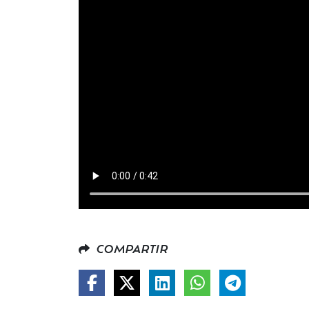
COMPARTIR