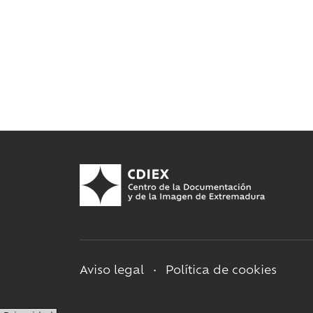
Aviso legal
•
Política de cookies