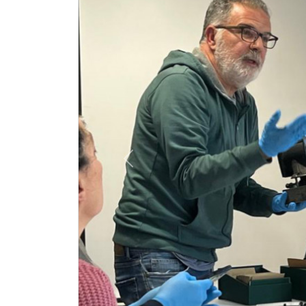
Previous